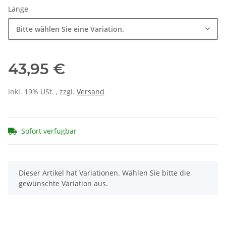
Länge
Bitte wählen Sie eine Variation.
43,95 €
inkl. 19% USt. , zzgl.
Versand
Sofort verfügbar
x
Dieser Artikel hat Variationen. Wählen Sie bitte die
gewünschte Variation aus.