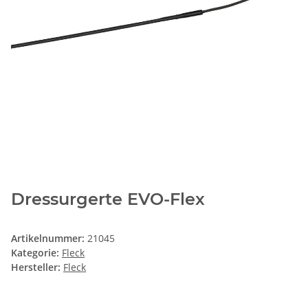
Dressurgerte EVO-Flex
Artikelnummer:
21045
Kategorie:
Fleck
Hersteller:
Fleck