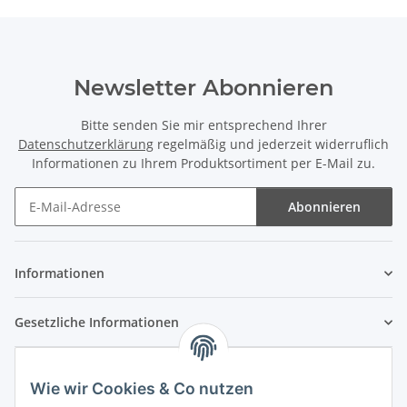
Newsletter Abonnieren
Bitte senden Sie mir entsprechend Ihrer
Datenschutzerklärung
regelmäßig und jederzeit widerruflich
Informationen zu Ihrem Produktsortiment per E-Mail zu.
Abonnieren
Newsletter Abonnieren
Informationen
Gesetzliche Informationen
Wie wir Cookies & Co nutzen