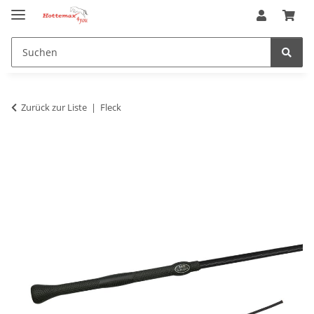
Zurück zur Liste
Fleck