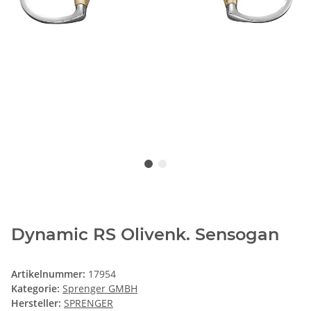
Dynamic RS Olivenk. Sensogan
Artikelnummer:
17954
Kategorie:
Sprenger GMBH
Hersteller:
SPRENGER