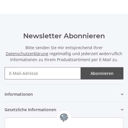
Newsletter Abonnieren
Bitte senden Sie mir entsprechend Ihrer
Datenschutzerklärung
regelmäßig und jederzeit widerruflich
Informationen zu Ihrem Produktsortiment per E-Mail zu.
Abonnieren
Newsletter Abonnieren
Informationen
Gesetzliche Informationen