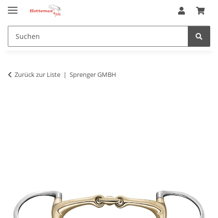
Zurück zur Liste
Sprenger GMBH