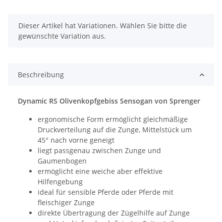
x
Dieser Artikel hat Variationen. Wählen Sie bitte die
gewünschte Variation aus.
Beschreibung
Dynamic RS Olivenkopfgebiss Sensogan von Sprenger
ergonomische Form ermöglicht gleichmäßige
Druckverteilung auf die Zunge, Mittelstück um
45° nach vorne geneigt
liegt passgenau zwischen Zunge und
Gaumenbogen
ermöglicht eine weiche aber effektive
Hilfengebung
ideal für sensible Pferde oder Pferde mit
fleischiger Zunge
direkte Übertragung der Zügelhilfe auf Zunge