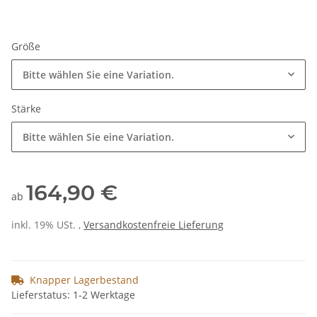
Größe
Bitte wählen Sie eine Variation.
Stärke
Bitte wählen Sie eine Variation.
164,90 €
ab
inkl. 19% USt. ,
Versandkostenfreie Lieferung
Knapper Lagerbestand
Lieferstatus: 1-2 Werktage