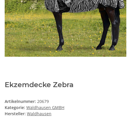
Ekzemdecke Zebra
Artikelnummer:
20679
Kategorie:
Waldhausen GMBH
Hersteller:
Waldhausen