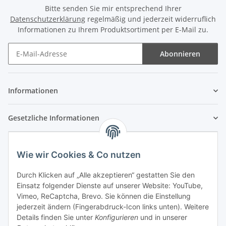
Bitte senden Sie mir entsprechend Ihrer
Datenschutzerklärung
regelmäßig und jederzeit widerruflich
Informationen zu Ihrem Produktsortiment per E-Mail zu.
Abonnieren
Newsletter Abonnieren
Informationen
Gesetzliche Informationen
Wie wir Cookies & Co nutzen
Durch Klicken auf „Alle akzeptieren“ gestatten Sie den
Einsatz folgender Dienste auf unserer Website: YouTube,
Vimeo, ReCaptcha, Brevo. Sie können die Einstellung
jederzeit ändern (Fingerabdruck-Icon links unten). Weitere
Details finden Sie unter
Konfigurieren
und in unserer