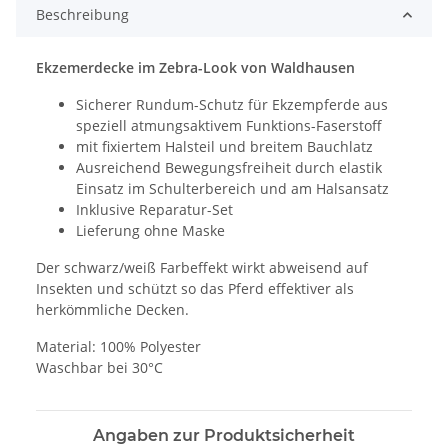
Beschreibung
Ekzemerdecke im Zebra-Look von Waldhausen
Sicherer Rundum-Schutz für Ekzempferde aus
speziell atmungsaktivem Funktions-Faserstoff
mit fixiertem Halsteil und breitem Bauchlatz
Ausreichend Bewegungsfreiheit durch elastik
Einsatz im Schulterbereich und am Halsansatz
Inklusive Reparatur-Set
Lieferung ohne Maske
Der schwarz/weiß Farbeffekt wirkt abweisend auf
Insekten und schützt so das Pferd effektiver als
herkömmliche Decken.
Material: 100% Polyester
Waschbar bei 30°C
Angaben zur Produktsicherheit