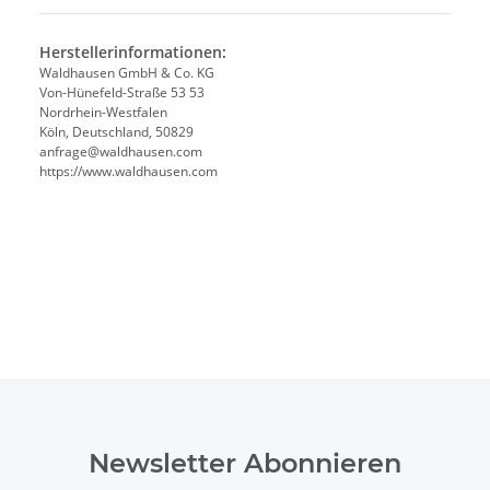
Herstellerinformationen:
Waldhausen GmbH & Co. KG
Von-Hünefeld-Straße 53 53
Nordrhein-Westfalen
Köln, Deutschland, 50829
anfrage@waldhausen.com
https://www.waldhausen.com
Newsletter Abonnieren