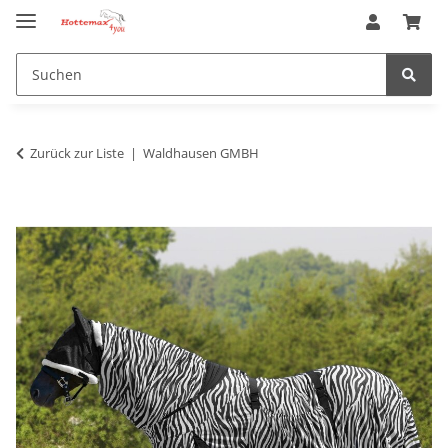
Zurück zur Liste
Waldhausen GMBH