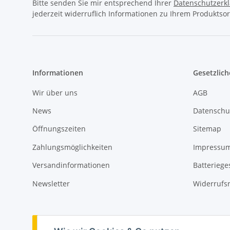
Bitte senden Sie mir entsprechend Ihrer
Datenschutzerk
jederzeit widerruflich Informationen zu Ihrem Produktsor
Informationen
Gesetzlich
Wir über uns
AGB
News
Datenschu
Öffnungszeiten
Sitemap
Zahlungsmöglichkeiten
Impressu
Versandinformationen
Batteriege
Newsletter
Widerrufs
Vertrag widerrufen