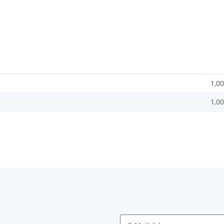
1,00
1,00