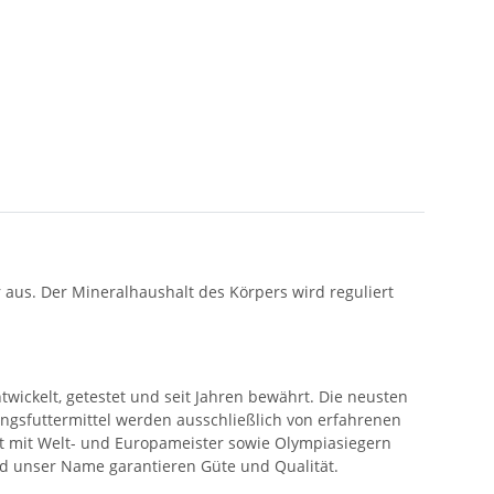
 aus. Der Mineralhaushalt des Körpers wird reguliert
twickelt, getestet und seit Jahren bewährt. Die neusten
ungsfuttermittel werden ausschließlich von erfahrenen
t mit Welt- und Europameister sowie Olympiasiegern
und unser Name garantieren Güte und Qualität.