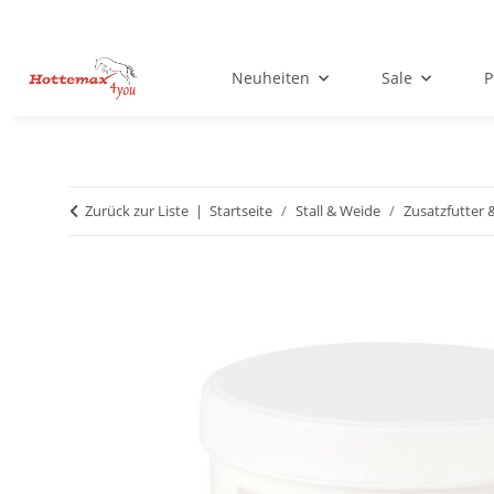
Neuheiten
Sale
P
Zurück zur Liste
Startseite
Stall & Weide
Zusatzfutter 