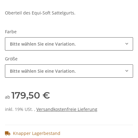
Oberteil des Equi-Soft Sattelgurts.
Farbe
Bitte wählen Sie eine Variation.
Größe
Bitte wählen Sie eine Variation.
179,50 €
ab
inkl. 19% USt. ,
Versandkostenfreie Lieferung
Knapper Lagerbestand