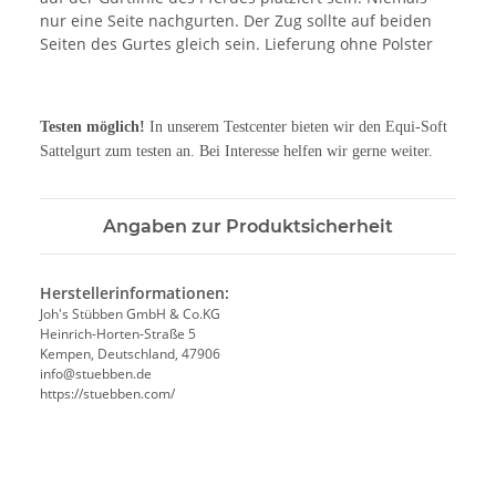
nur eine Seite nachgurten. Der Zug sollte auf beiden
Seiten des Gurtes gleich sein. Lieferung ohne Polster
Testen möglich!
In unserem Testcenter bieten wir den Equi-Soft
Sattelgurt zum testen an. Bei Interesse helfen wir gerne weiter.
Angaben zur Produktsicherheit
Herstellerinformationen:
Joh's Stübben GmbH & Co.KG
Heinrich-Horten-Straße 5
Kempen, Deutschland, 47906
info@stuebben.de
https://stuebben.com/