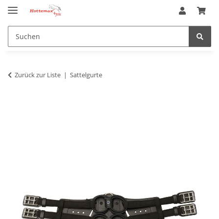
Zurück zur Liste
Sattelgurte