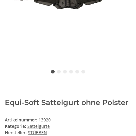
Equi-Soft Sattelgurt ohne Polster
Artikelnummer:
13920
Kategorie:
Sattelgurte
Hersteller:
STÜBBEN