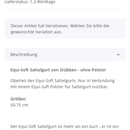
Lieferstatus: 1-2 Werktage
x
Dieser Artikel hat Variationen. Wählen Sie bitte die
gewünschte Variation aus.
Beschreibung
Equi-Soft Sattelgurt von Stübben - ohne Polster
Oberteil des Equi-Soft Sattelgurts. Nur in Verbindung
mit einem Equi-Soft Polster für Sattelgurt nutzbar.
Größen:
50-75 cm
Der Equi-Soft Sattelgurt ist mehr als ein Gurt - er ist ein