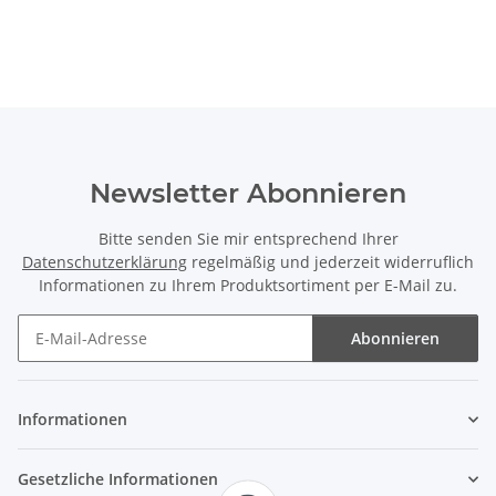
Newsletter Abonnieren
Bitte senden Sie mir entsprechend Ihrer
Datenschutzerklärung
regelmäßig und jederzeit widerruflich
Informationen zu Ihrem Produktsortiment per E-Mail zu.
Abonnieren
Newsletter Abonnieren
Informationen
Gesetzliche Informationen