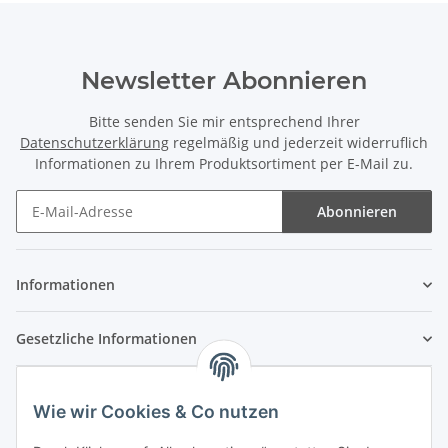
Newsletter Abonnieren
Bitte senden Sie mir entsprechend Ihrer
Datenschutzerklärung
regelmäßig und jederzeit widerruflich
Informationen zu Ihrem Produktsortiment per E-Mail zu.
Abonnieren
Newsletter Abonnieren
Informationen
Gesetzliche Informationen
Wie wir Cookies & Co nutzen