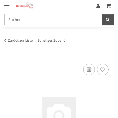
Zurück zur Liste
Sonstiges Zubehör