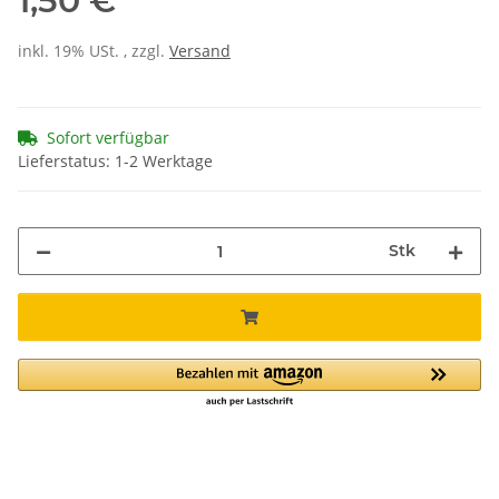
1,50 €
inkl. 19% USt. , zzgl.
Versand
Sofort verfügbar
Lieferstatus: 1-2 Werktage
Stk