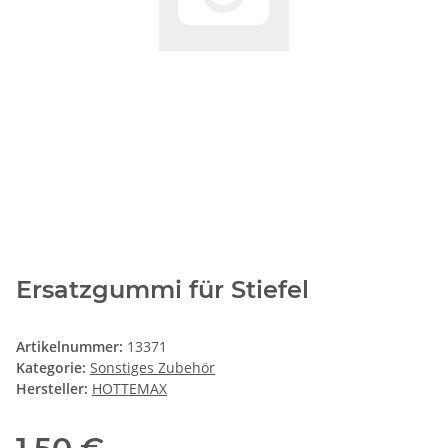
Ersatzgummi für Stiefel
Artikelnummer:
13371
Kategorie:
Sonstiges Zubehör
Hersteller:
HOTTEMAX