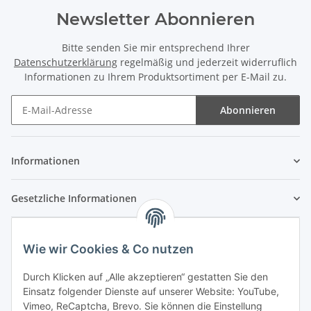
Newsletter Abonnieren
Bitte senden Sie mir entsprechend Ihrer
Datenschutzerklärung
regelmäßig und jederzeit widerruflich
Informationen zu Ihrem Produktsortiment per E-Mail zu.
Abonnieren
Newsletter Abonnieren
Informationen
Gesetzliche Informationen
Wie wir Cookies & Co nutzen
Durch Klicken auf „Alle akzeptieren“ gestatten Sie den
Einsatz folgender Dienste auf unserer Website: YouTube,
Vimeo, ReCaptcha, Brevo. Sie können die Einstellung