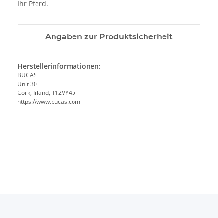
Ihr Pferd.
Angaben zur Produktsicherheit
Herstellerinformationen:
BUCAS
Unit 30
Cork, Irland, T12VY45
https://www.bucas.com