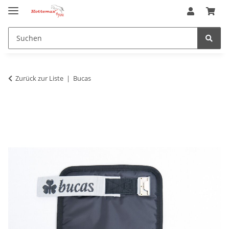
Zurück zur Liste
Bucas