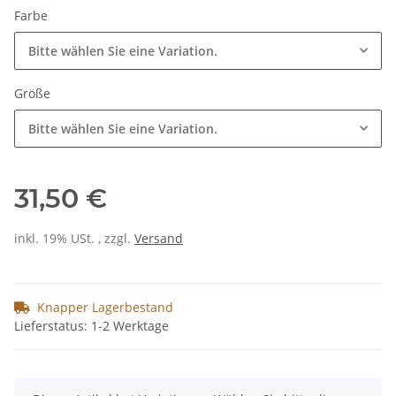
Farbe
Bitte wählen Sie eine Variation.
Größe
Bitte wählen Sie eine Variation.
31,50 €
inkl. 19% USt. , zzgl.
Versand
Knapper Lagerbestand
Lieferstatus: 1-2 Werktage