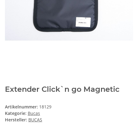
Extender Click`n go Magnetic
Artikelnummer:
18129
Kategorie:
Bucas
Hersteller:
BUCAS