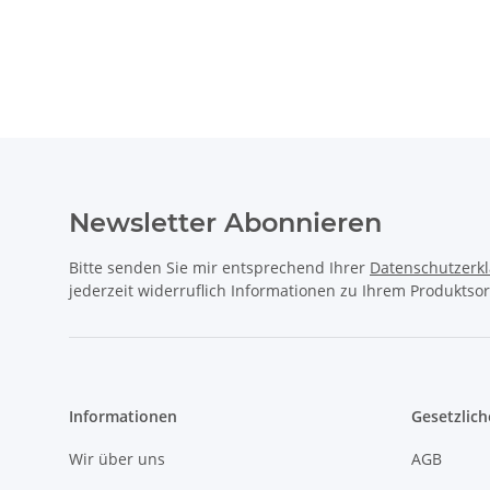
Newsletter Abonnieren
Bitte senden Sie mir entsprechend Ihrer
Datenschutzerk
jederzeit widerruflich Informationen zu Ihrem Produktsor
Informationen
Gesetzlich
Wir über uns
AGB