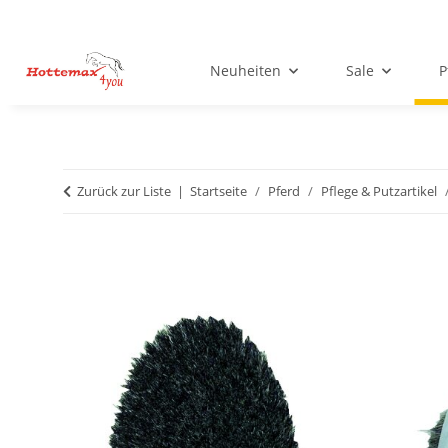
Neuheiten
Sale
P
Zurück zur Liste
Startseite
Pferd
Pflege & Putzartikel