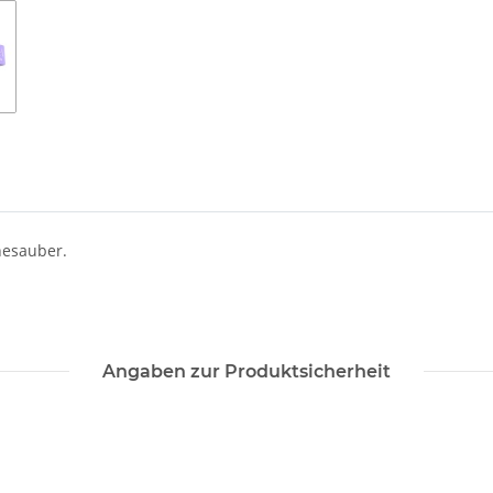
hesauber.
Angaben zur Produktsicherheit