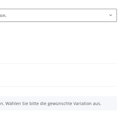
ion.
nen. Wählen Sie bitte die gewünschte Variation aus.