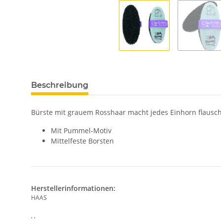
Beschreibung
Bürste mit grauem Rosshaar macht jedes Einhorn flausc
Mit Pummel-Motiv
Mittelfeste Borsten
Herstellerinformationen:
HAAS
, ,