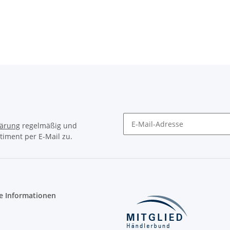
lärung
regelmäßig und
timent per E-Mail zu.
Newsletter Abonnieren
e Informationen