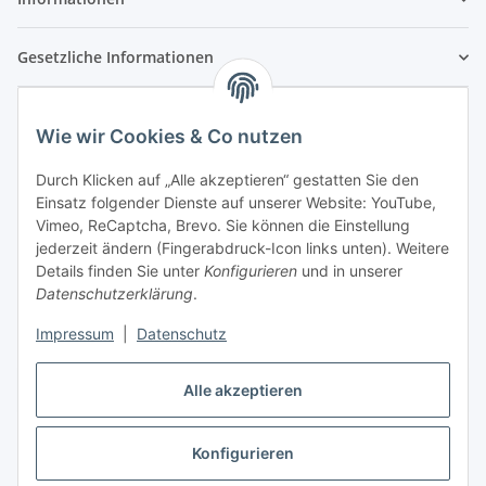
Gesetzliche Informationen
Wie wir Cookies & Co nutzen
Durch Klicken auf „Alle akzeptieren“ gestatten Sie den
Einsatz folgender Dienste auf unserer Website: YouTube,
Vimeo, ReCaptcha, Brevo. Sie können die Einstellung
jederzeit ändern (Fingerabdruck-Icon links unten). Weitere
Details finden Sie unter
Konfigurieren
und in unserer
Datenschutzerklärung
.
Impressum
|
Datenschutz
Vertrag widerrufen
Alle akzeptieren
Konfigurieren