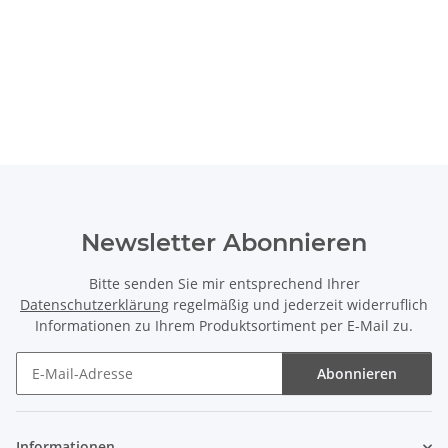
Newsletter Abonnieren
Bitte senden Sie mir entsprechend Ihrer
Datenschutzerklärung
regelmäßig und jederzeit widerruflich
Informationen zu Ihrem Produktsortiment per E-Mail zu.
Abonnieren
Newsletter Abonnieren
Informationen