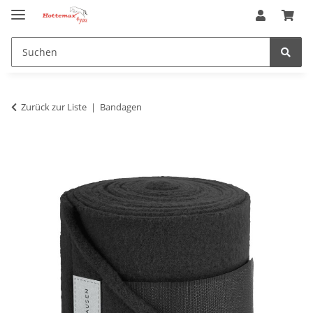
Zurück zur Liste
Bandagen