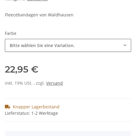
Fleecebandagen von Waldhausen
Farbe
Bitte wählen Sie eine Variation.
22,95 €
inkl. 19% USt. , zzgl.
Versand
Knapper Lagerbestand
Lieferstatus: 1-2 Werktage