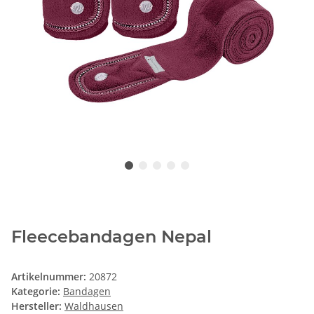
Fleecebandagen Nepal
Artikelnummer:
20872
Kategorie:
Bandagen
Hersteller:
Waldhausen