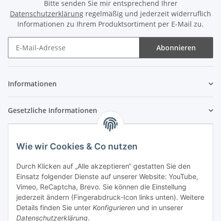
Bitte senden Sie mir entsprechend Ihrer
Datenschutzerklärung
regelmäßig und jederzeit widerruflich
Informationen zu Ihrem Produktsortiment per E-Mail zu.
Abonnieren
Newsletter Abonnieren
Informationen
Gesetzliche Informationen
Wie wir Cookies & Co nutzen
Durch Klicken auf „Alle akzeptieren“ gestatten Sie den
Einsatz folgender Dienste auf unserer Website: YouTube,
Vimeo, ReCaptcha, Brevo. Sie können die Einstellung
jederzeit ändern (Fingerabdruck-Icon links unten). Weitere
Details finden Sie unter
Konfigurieren
und in unserer
Datenschutzerklärung
.