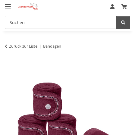
Zurück zur Liste
Bandagen