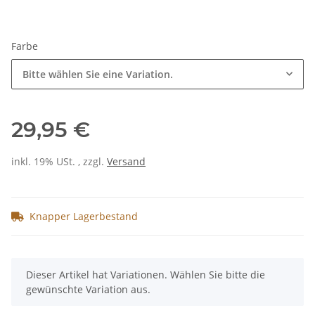
Farbe
Bitte wählen Sie eine Variation.
29,95 €
inkl. 19% USt. , zzgl.
Versand
Knapper Lagerbestand
x
Dieser Artikel hat Variationen. Wählen Sie bitte die
gewünschte Variation aus.