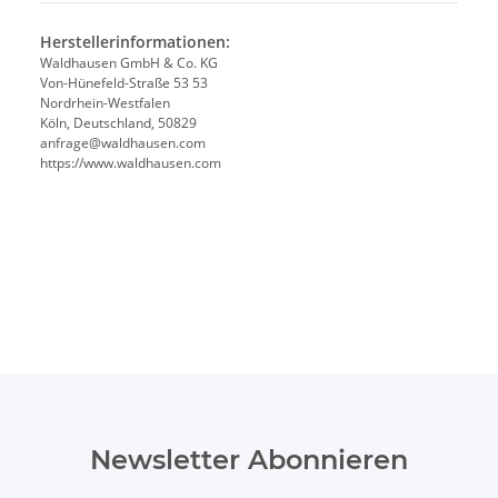
Herstellerinformationen:
Waldhausen GmbH & Co. KG
Von-Hünefeld-Straße 53 53
Nordrhein-Westfalen
Köln, Deutschland, 50829
anfrage@waldhausen.com
https://www.waldhausen.com
Newsletter Abonnieren