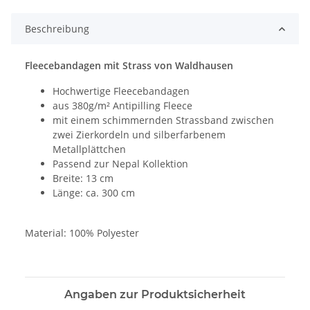
Beschreibung
Fleecebandagen mit Strass von Waldhausen
Hochwertige Fleecebandagen
aus 380g/m² Antipilling Fleece
mit einem schimmernden Strassband zwischen
zwei Zierkordeln und silberfarbenem
Metallplättchen
Passend zur Nepal Kollektion
Breite: 13 cm
Länge: ca. 300 cm
Material: 100% Polyester
Angaben zur Produktsicherheit