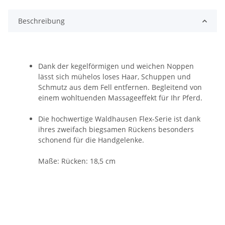
Beschreibung
Dank der kegelförmigen und weichen Noppen
lässt sich mühelos loses Haar, Schuppen und
Schmutz aus dem Fell entfernen. Begleitend von
einem wohltuenden Massageeffekt für Ihr Pferd.
Die hochwertige Waldhausen Flex-Serie ist dank
ihres zweifach biegsamen Rückens besonders
schonend für die Handgelenke.
Maße: Rücken: 18,5 cm