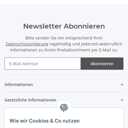
Newsletter Abonnieren
Bitte senden Sie mir entsprechend Ihrer
Datenschutzerklärung
regelmäßig und jederzeit widerruflich
Informationen zu Ihrem Produktsortiment per E-Mail zu.
Abonnieren
Newsletter Abonnieren
Informationen
Gesetzliche Informationen
Wie wir Cookies & Co nutzen