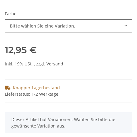
Farbe
Bitte wählen Sie eine Variation.
12,95 €
inkl. 19% USt. , zzgl.
Versand
Knapper Lagerbestand
Lieferstatus: 1-2 Werktage
x
Dieser Artikel hat Variationen. Wählen Sie bitte die
gewünschte Variation aus.