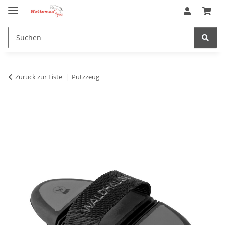
Zurück zur Liste
Putzzeug