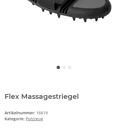
Flex Massagestriegel
Artikelnummer:
16619
Kategorie:
Putzzeug