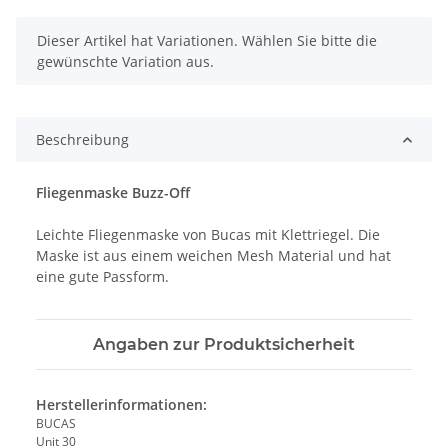
x
Dieser Artikel hat Variationen. Wählen Sie bitte die
gewünschte Variation aus.
Beschreibung
Fliegenmaske Buzz-Off
Leichte Fliegenmaske von Bucas mit Klettriegel. Die
Maske ist aus einem weichen Mesh Material und hat
eine gute Passform.
Angaben zur Produktsicherheit
Herstellerinformationen:
BUCAS
Unit 30