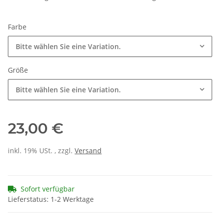
Farbe
Bitte wählen Sie eine Variation.
Größe
Bitte wählen Sie eine Variation.
23,00 €
inkl. 19% USt. , zzgl.
Versand
Sofort verfügbar
Lieferstatus: 1-2 Werktage