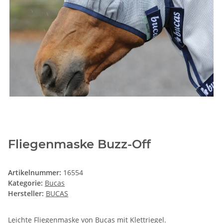
Fliegenmaske Buzz-Off
Artikelnummer:
16554
Kategorie:
Bucas
Hersteller:
BUCAS
Leichte Fliegenmaske von Bucas mit Klettriegel.