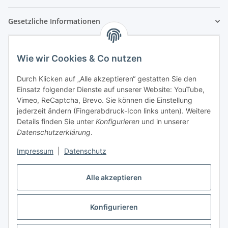
Gesetzliche Informationen
Wie wir Cookies & Co nutzen
Durch Klicken auf „Alle akzeptieren“ gestatten Sie den
Einsatz folgender Dienste auf unserer Website: YouTube,
Vimeo, ReCaptcha, Brevo. Sie können die Einstellung
jederzeit ändern (Fingerabdruck-Icon links unten). Weitere
Details finden Sie unter
Konfigurieren
und in unserer
Datenschutzerklärung
.
Impressum
|
Datenschutz
Vertrag widerrufen
Alle akzeptieren
Konfigurieren