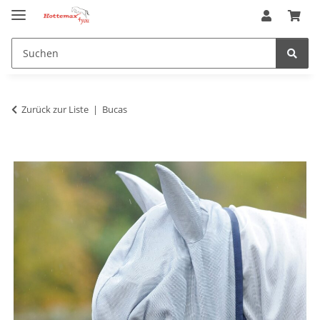
Zurück zur Liste
Bucas