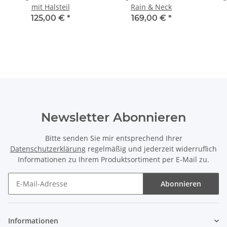
mit Halsteil
Rain & Neck
125,00 €
*
169,00 €
*
Newsletter Abonnieren
Bitte senden Sie mir entsprechend Ihrer
Datenschutzerklärung
regelmäßig und jederzeit widerruflich
Informationen zu Ihrem Produktsortiment per E-Mail zu.
Abonnieren
Newsletter Abonnieren
Informationen