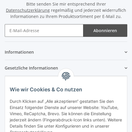
Bitte senden Sie mir entsprechend Ihrer
Datenschutzerklärung
regelmäßig und jederzeit widerruflich
Informationen zu Ihrem Produktsortiment per E-Mail zu.
Abonnieren
Newsletter Abonnieren
Informationen
Gesetzliche Informationen
Wie wir Cookies & Co nutzen
Durch Klicken auf „Alle akzeptieren“ gestatten Sie den
Einsatz folgender Dienste auf unserer Website: YouTube,
Vimeo, ReCaptcha, Brevo. Sie können die Einstellung
jederzeit ändern (Fingerabdruck-Icon links unten). Weitere
Details finden Sie unter
Konfigurieren
und in unserer