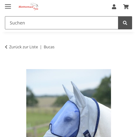
Zurück zur Liste
Bucas