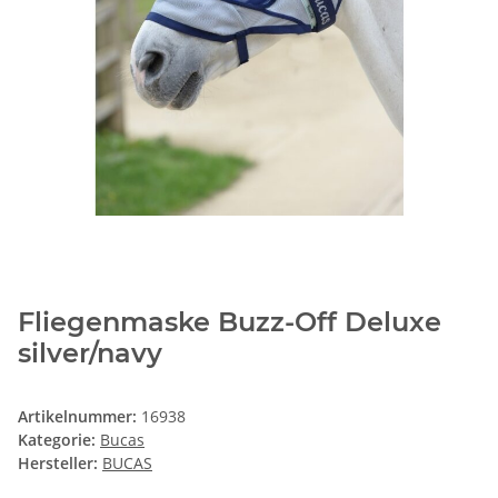
Fliegenmaske Buzz-Off Deluxe
silver/navy
Artikelnummer:
16938
Kategorie:
Bucas
Hersteller:
BUCAS