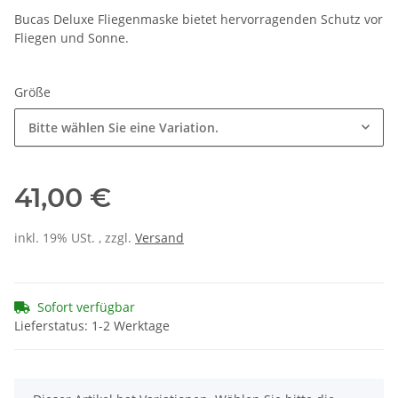
Bucas Deluxe Fliegenmaske bietet hervorragenden Schutz vor
Fliegen und Sonne.
Größe
Bitte wählen Sie eine Variation.
41,00 €
inkl. 19% USt. , zzgl.
Versand
Sofort verfügbar
Lieferstatus: 1-2 Werktage