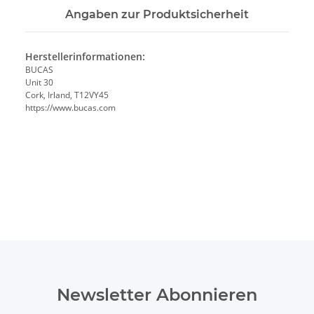
Angaben zur Produktsicherheit
Herstellerinformationen:
BUCAS
Unit 30
Cork, Irland, T12VY45
https://www.bucas.com
Newsletter Abonnieren