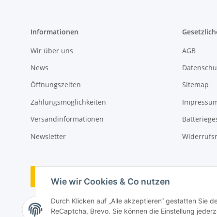
Informationen
Gesetzlich
Wir über uns
AGB
News
Datenschu
Öffnungszeiten
Sitemap
Zahlungsmöglichkeiten
Impressu
Versandinformationen
Batteriege
Newsletter
Widerrufs
Vertrag widerrufen
Wie wir Cookies & Co nutzen
Durch Klicken auf „Alle akzeptieren“ gestatten Sie 
ReCaptcha, Brevo. Sie können die Einstellung jederze