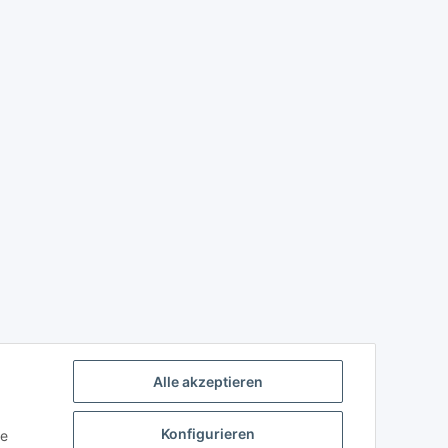
Alle akzeptieren
Konfigurieren
ie