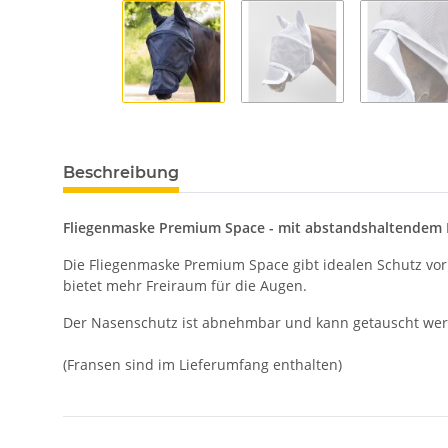
Beschreibung
Fliegenmaske Premium Space - mit abstandshaltendem 
Die Fliegenmaske Premium Space gibt idealen Schutz vor 
bietet mehr Freiraum für die Augen.
Der Nasenschutz ist abnehmbar und kann getauscht we
(Fransen sind im Lieferumfang enthalten)