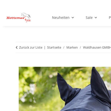
Neuheiten
Sale
P
Zurück zur Liste
Startseite
Marken
Waldhausen GMB