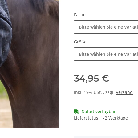
Farbe
Bitte wählen Sie eine Variat
Größe
Bitte wählen Sie eine Variat
34,95 €
inkl. 19% USt. , zzgl.
Versand
Sofort verfügbar
Lieferstatus: 1-2 Werktage