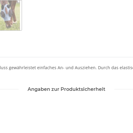
chluss gewährleistet einfaches An- und Ausziehen. Durch das elastis
Angaben zur Produktsicherheit