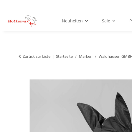
Neuheiten
Sale
P
Zurück zur Liste
Startseite
Marken
Waldhausen GMB