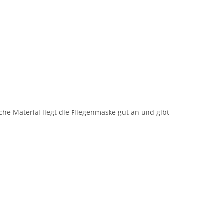
che Material liegt die Fliegenmaske gut an und gibt