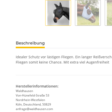
Beschreibung
Idealer Schutz vor lästigen Fliegen. Ein langer Reißvers
Fliegen somit keine Chance. Mit extra viel Augenfreiheit
Herstellerinformationen:
Waldhausen
Von-Hünefeld-Straße 53
Nordrhein-Westfalen
Köln, Deutschland, 50829
anfrage@waldhausen.com