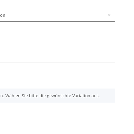
ion.
nen. Wählen Sie bitte die gewünschte Variation aus.