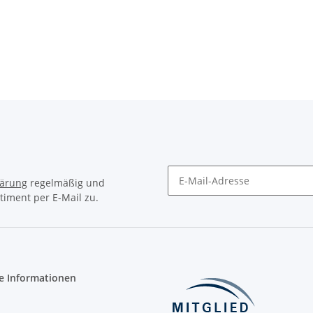
lärung
regelmäßig und
timent per E-Mail zu.
Newsletter Abonnieren
e Informationen