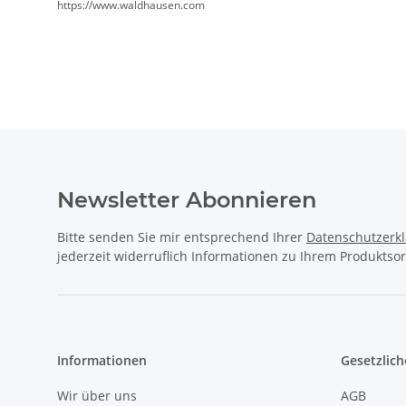
https://www.waldhausen.com
Newsletter Abonnieren
Bitte senden Sie mir entsprechend Ihrer
Datenschutzerk
jederzeit widerruflich Informationen zu Ihrem Produktsor
Informationen
Gesetzlich
Wir über uns
AGB