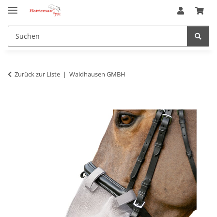
Zurück zur Liste
Waldhausen GMBH