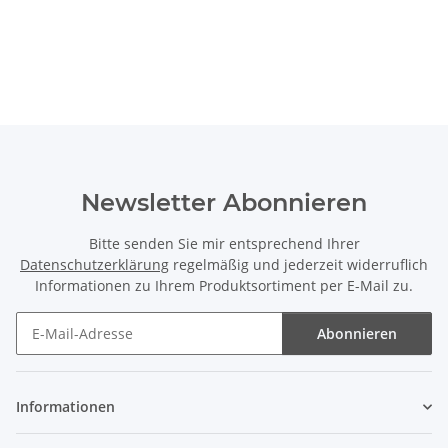
Newsletter Abonnieren
Bitte senden Sie mir entsprechend Ihrer
Datenschutzerklärung
regelmäßig und jederzeit widerruflich
Informationen zu Ihrem Produktsortiment per E-Mail zu.
Abonnieren
Newsletter Abonnieren
Informationen