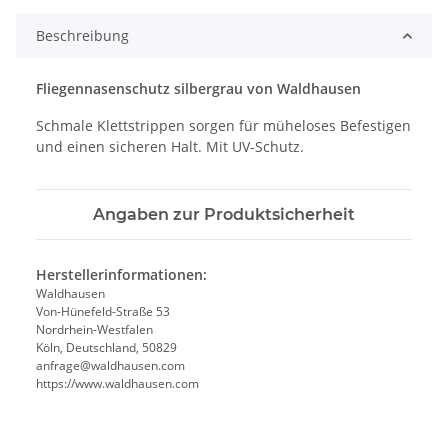
Beschreibung
Fliegennasenschutz silbergrau von Waldhausen
Schmale Klettstrippen sorgen für müheloses Befestigen
und einen sicheren Halt. Mit UV-Schutz.
Angaben zur Produktsicherheit
Herstellerinformationen:
Waldhausen
Von-Hünefeld-Straße 53
Nordrhein-Westfalen
Köln, Deutschland, 50829
anfrage@waldhausen.com
https://www.waldhausen.com