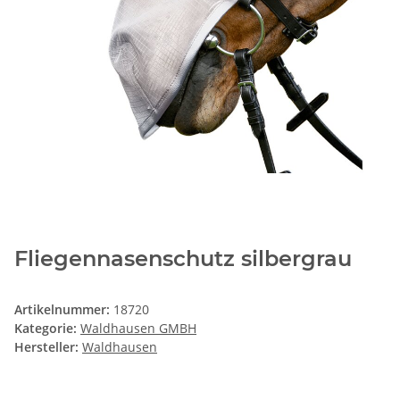
Fliegennasenschutz silbergrau
Artikelnummer:
18720
Kategorie:
Waldhausen GMBH
Hersteller:
Waldhausen