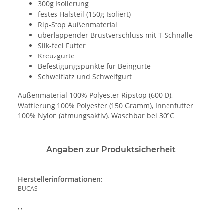
300g Isolierung
festes Halsteil (150g Isoliert)
Rip-Stop Außenmaterial
überlappender Brustverschluss mit T-Schnalle
Silk-feel Futter
Kreuzgurte
Befestigungspunkte für Beingurte
Schweiflatz und Schweifgurt
Außenmaterial 100% Polyester Ripstop (600 D),
Wattierung 100% Polyester (150 Gramm), Innenfutter
100% Nylon (atmungsaktiv). Waschbar bei 30°C
Angaben zur Produktsicherheit
Herstellerinformationen:
BUCAS
, ,