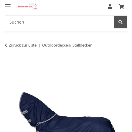
Zurück zur Liste
Outdoordecken/ Stalldecken