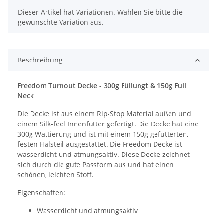
x
Dieser Artikel hat Variationen. Wählen Sie bitte die
gewünschte Variation aus.
Beschreibung
Freedom Turnout Decke - 300g Füllungt & 150g Full
Neck
Die Decke ist aus einem Rip-Stop Material außen und
einem Silk-feel Innenfutter gefertigt. Die Decke hat eine
300g Wattierung und ist mit einem 150g gefütterten,
festen Halsteil ausgestattet. Die Freedom Decke ist
wasserdicht und atmungsaktiv. Diese Decke zeichnet
sich durch die gute Passform aus und hat einen
schönen, leichten Stoff.
Eigenschaften:
Wasserdicht und atmungsaktiv