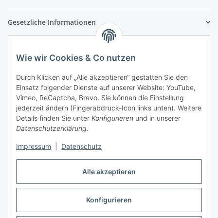
Gesetzliche Informationen
Wie wir Cookies & Co nutzen
Durch Klicken auf „Alle akzeptieren“ gestatten Sie den
Einsatz folgender Dienste auf unserer Website: YouTube,
Vimeo, ReCaptcha, Brevo. Sie können die Einstellung
jederzeit ändern (Fingerabdruck-Icon links unten). Weitere
Details finden Sie unter
Konfigurieren
und in unserer
Datenschutzerklärung
.
Impressum
|
Datenschutz
Vertrag widerrufen
Alle akzeptieren
Konfigurieren