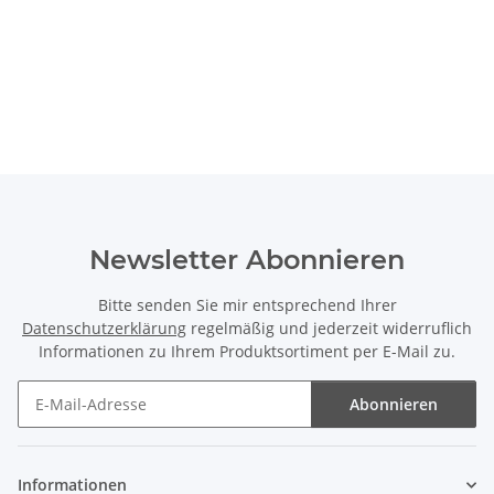
Newsletter Abonnieren
Bitte senden Sie mir entsprechend Ihrer
Datenschutzerklärung
regelmäßig und jederzeit widerruflich
Informationen zu Ihrem Produktsortiment per E-Mail zu.
Abonnieren
Newsletter Abonnieren
Informationen