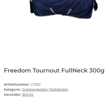
Freedom Tournout FullNeck 300g
Artikelnummer:
21052
Kategorie:
Outdoordecken/ Stalldecken
Hersteller:
BUCAS