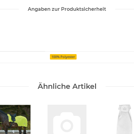
Angaben zur Produktsicherheit
100% Polyester
Ähnliche Artikel