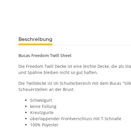
Beschreibung
Bucas Freedom Twill Sheet
Die Freedom Twill Decke ist eine leichte Decke, die als 
und Spähne bleiben nicht so gut haften.
Die Twilldecke ist im Schulterbereich mit dem Bucas "Silk
Scheuerstellen an der Brust.
Schweigurt
keine Füllung
Kreutzgurte
überlappender Frontverschluss mit T-Schnalle
100% Poyester