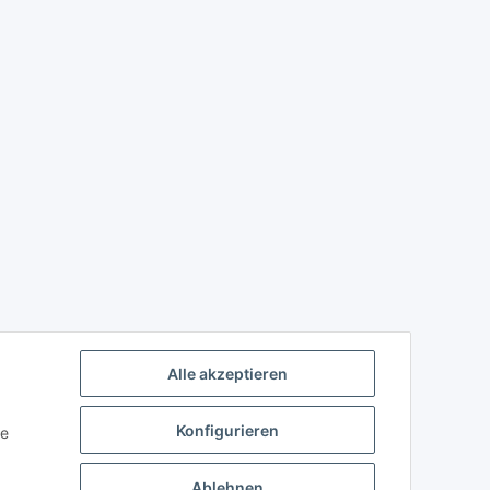
Alle akzeptieren
Konfigurieren
ie
Ablehnen