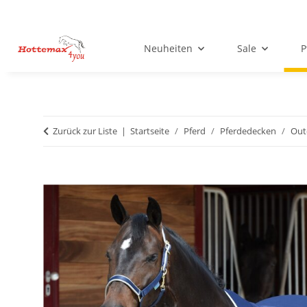
Neuheiten
Sale
P
Zurück zur Liste
Startseite
Pferd
Pferdedecken
Out