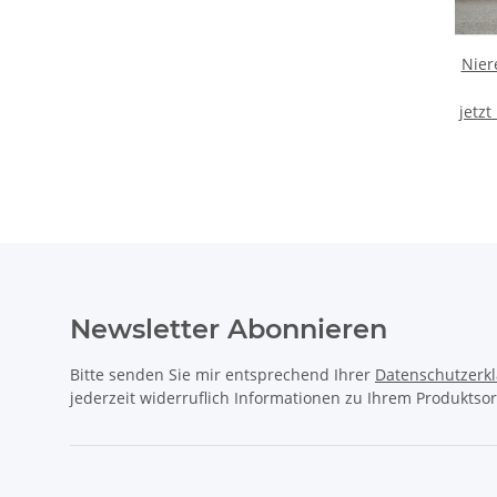
Nier
jetzt
Newsletter Abonnieren
Bitte senden Sie mir entsprechend Ihrer
Datenschutzerk
jederzeit widerruflich Informationen zu Ihrem Produktsor