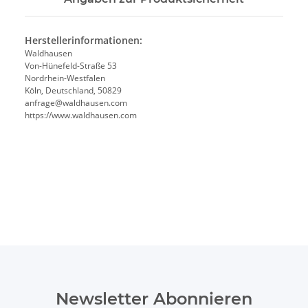
Herstellerinformationen:
Waldhausen
Von-Hünefeld-Straße 53
Nordrhein-Westfalen
Köln, Deutschland, 50829
anfrage@waldhausen.com
https://www.waldhausen.com
Newsletter Abonnieren