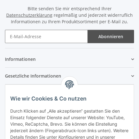
Bitte senden Sie mir entsprechend Ihrer
Datenschutzerklärung
regelmäßig und jederzeit widerruflich
Informationen zu Ihrem Produktsortiment per E-Mail zu.
Abonnieren
Newsletter Abonnieren
Informationen
Gesetzliche Informationen
Wie wir Cookies & Co nutzen
Durch Klicken auf „Alle akzeptieren“ gestatten Sie den
Einsatz folgender Dienste auf unserer Website: YouTube,
Vimeo, ReCaptcha, Brevo. Sie können die Einstellung
jederzeit ändern (Fingerabdruck-Icon links unten). Weitere
Details finden Sie unter
Konfigurieren
und in unserer