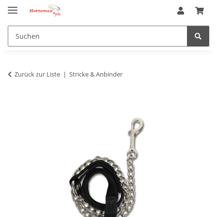
Zurück zur Liste
Stricke & Anbinder