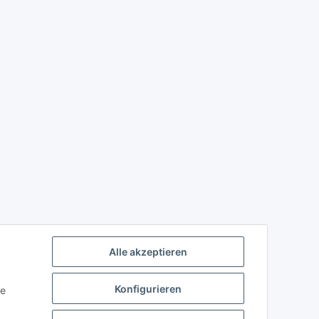
Alle akzeptieren
Konfigurieren
ie