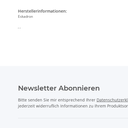
Herstellerinformationen:
Eskadron
, ,
Newsletter Abonnieren
Bitte senden Sie mir entsprechend Ihrer
Datenschutzerk
jederzeit widerruflich Informationen zu Ihrem Produktsor