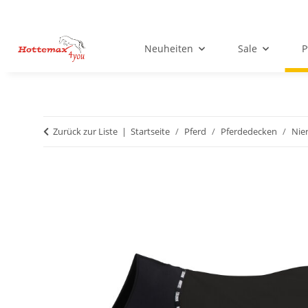
Neuheiten
Sale
P
Zurück zur Liste
Startseite
Pferd
Pferdedecken
Nie