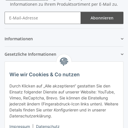
Informationen zu Ihrem Produktsortiment per E-Mail zu.
Abonnieren
Newsletter Abonnieren
Informationen
Gesetzliche Informationen
Wie wir Cookies & Co nutzen
Durch Klicken auf „Alle akzeptieren“ gestatten Sie den
Einsatz folgender Dienste auf unserer Website: YouTube,
Vimeo, ReCaptcha, Brevo. Sie können die Einstellung
jederzeit ändern (Fingerabdruck-Icon links unten). Weitere
Details finden Sie unter
Konfigurieren
und in unserer
Datenschutzerklärung
.
Impressum
|
Datenschutz