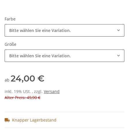
Farbe
Bitte wählen Sie eine Variation.
Größe
Bitte wählen Sie eine Variation.
24,00 €
ab
inkl. 19% USt. , zzgl.
Versand
Alter Preis: 49,90 €
Knapper Lagerbestand