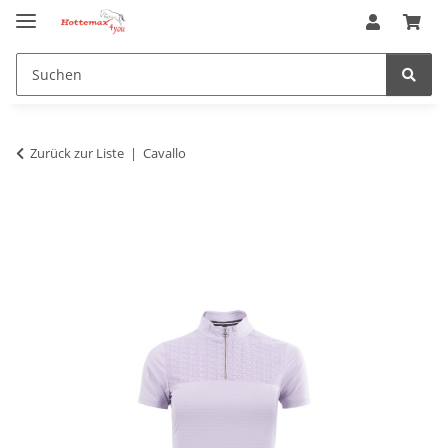
Zurück zur Liste
Cavallo