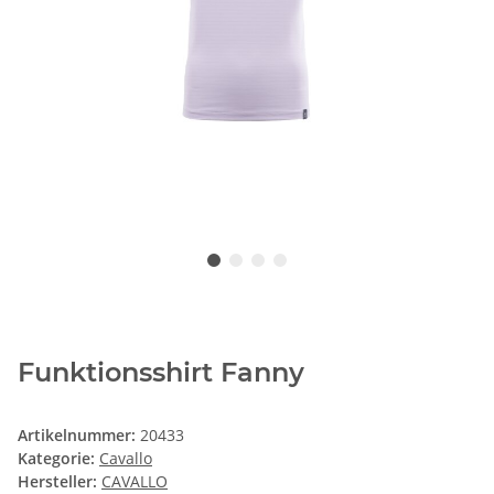
Funktionsshirt Fanny
Artikelnummer:
20433
Kategorie:
Cavallo
Hersteller:
CAVALLO