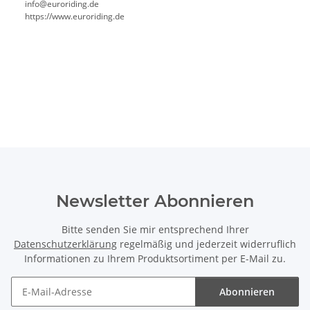
info@euroriding.de
https://www.euroriding.de
Newsletter Abonnieren
Bitte senden Sie mir entsprechend Ihrer
Datenschutzerklärung
regelmäßig und jederzeit widerruflich
Informationen zu Ihrem Produktsortiment per E-Mail zu.
Abonnieren