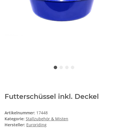
Futterschüssel inkl. Deckel
Artikelnummer:
17448
Kategorie:
Stallzubehör & Misten
Hersteller:
Euroriding