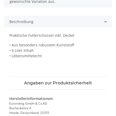
gewünschte Variation aus.
Beschreibung
Praktische Futterschüssel inkl. Deckel
• Aus besonders robustem Kunststoff
• 6 Liter Inhalt
• Lebensmittelecht
Angaben zur Produktsicherheit
Herstellerinformationen:
Euroriding GmbH & Co.KG
Buchenkehre 4
Heede, Deutschland, 25355