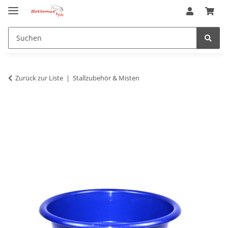
Zurück zur Liste
Stallzubehör & Misten