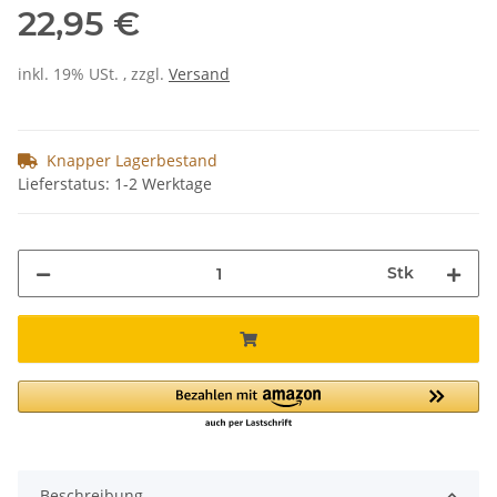
22,95 €
inkl. 19% USt. , zzgl.
Versand
Knapper Lagerbestand
Lieferstatus: 1-2 Werktage
Stk
Beschreibung