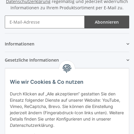
Datenschutzerklärung
regelmäßig und jederzeit widerruflich
Informationen zu Ihrem Produktsortiment per E-Mail zu.
Abonnieren
Newsletter Abonnieren
Informationen
Gesetzliche Informationen
Wie wir Cookies & Co nutzen
Durch Klicken auf „Alle akzeptieren“ gestatten Sie den
Einsatz folgender Dienste auf unserer Website: YouTube,
Vimeo, ReCaptcha, Brevo. Sie können die Einstellung
jederzeit ändern (Fingerabdruck-Icon links unten). Weitere
Details finden Sie unter
Konfigurieren
und in unserer
Datenschutzerklärung
.