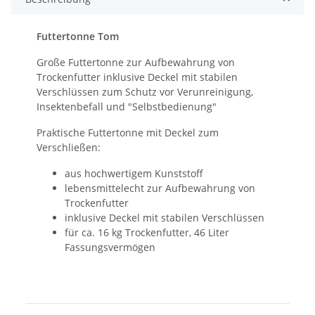
Futtertonne Tom
Große Futtertonne zur Aufbewahrung von
Trockenfutter inklusive Deckel mit stabilen
Verschlüssen zum Schutz vor Verunreinigung,
Insektenbefall und "Selbstbedienung"
Praktische Futtertonne mit Deckel zum
Verschließen:
aus hochwertigem Kunststoff
lebensmittelecht zur Aufbewahrung von
Trockenfutter
inklusive Deckel mit stabilen Verschlüssen
für ca. 16 kg Trockenfutter, 46 Liter
Fassungsvermögen