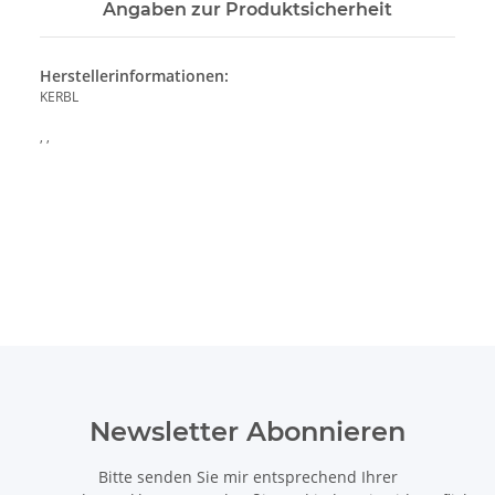
Angaben zur Produktsicherheit
Herstellerinformationen:
KERBL
, ,
Newsletter Abonnieren
Bitte senden Sie mir entsprechend Ihrer