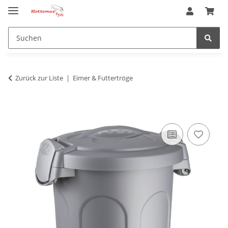
Zurück zur Liste
Eimer & Futtertröge