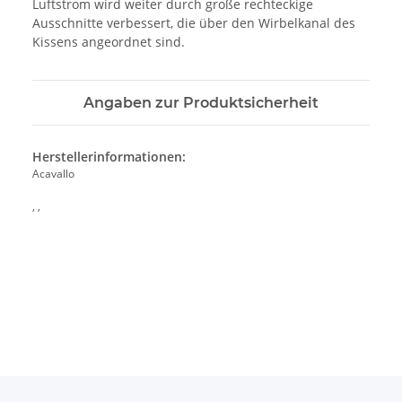
Luftstrom wird weiter durch große rechteckige
Ausschnitte verbessert, die über den Wirbelkanal des
Kissens angeordnet sind.
Angaben zur Produktsicherheit
Herstellerinformationen:
Acavallo
, ,