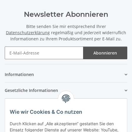
Newsletter Abonnieren
Bitte senden Sie mir entsprechend Ihrer
Datenschutzerklärung
regelmäßig und jederzeit widerruflich
Informationen zu Ihrem Produktsortiment per E-Mail zu.
Abonnieren
Newsletter Abonnieren
Informationen
Gesetzliche Informationen
Wie wir Cookies & Co nutzen
Durch Klicken auf „Alle akzeptieren“ gestatten Sie den
Einsatz folgender Dienste auf unserer Website: YouTube,