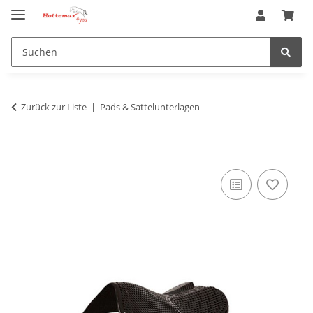
Zurück zur Liste
Pads & Sattelunterlagen