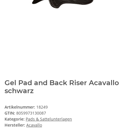
Gel Pad and Back Riser Acavallo
schwarz
Artikelnummer:
18249
GTIN:
8059973130087
Kategorie:
Pads & Sattelunterlagen
Hersteller:
Acavallo