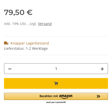
79,50 €
inkl. 19% USt. , zzgl.
Versand
Knapper Lagerbestand
Lieferstatus: 1-2 Werktage