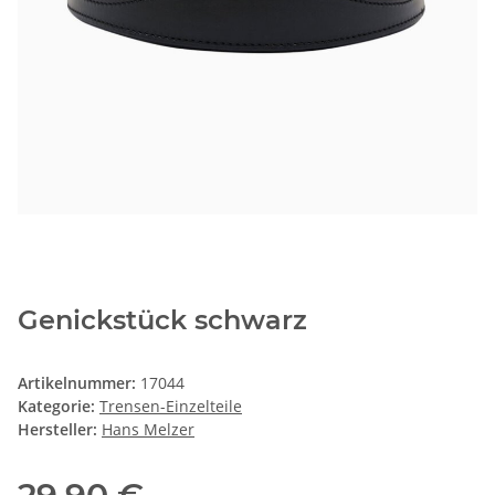
Genickstück schwarz
Artikelnummer:
17044
Kategorie:
Trensen-Einzelteile
Hersteller:
Hans Melzer