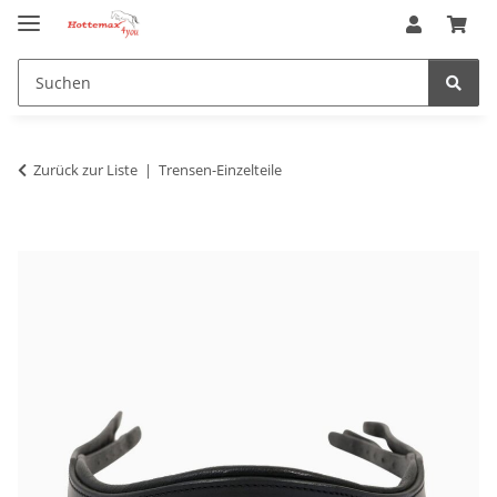
Zurück zur Liste
Trensen-Einzelteile