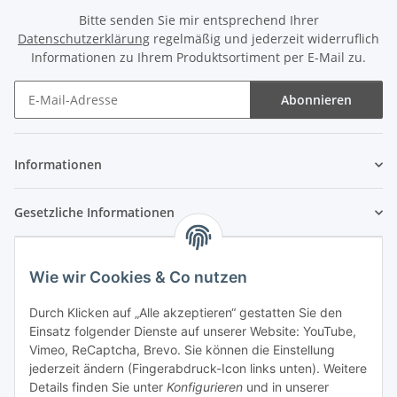
Bitte senden Sie mir entsprechend Ihrer
Datenschutzerklärung
regelmäßig und jederzeit widerruflich
Informationen zu Ihrem Produktsortiment per E-Mail zu.
Abonnieren
Newsletter Abonnieren
Informationen
Gesetzliche Informationen
Wie wir Cookies & Co nutzen
Durch Klicken auf „Alle akzeptieren“ gestatten Sie den
Einsatz folgender Dienste auf unserer Website: YouTube,
Vimeo, ReCaptcha, Brevo. Sie können die Einstellung
jederzeit ändern (Fingerabdruck-Icon links unten). Weitere
Details finden Sie unter
Konfigurieren
und in unserer