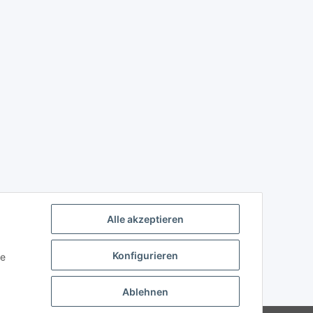
Alle akzeptieren
Konfigurieren
ie
Ablehnen