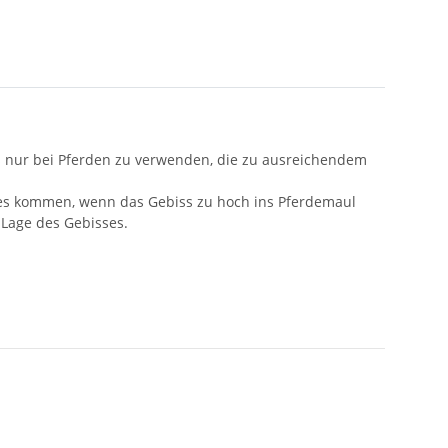
 nur bei Pferden zu verwenden, die zu ausreichendem
n es kommen, wenn das Gebiss zu hoch ins Pferdemaul
 Lage des Gebisses.