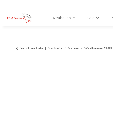
Neuheiten
Sale
P
Zurück zur Liste
Startseite
Marken
Waldhausen GMB