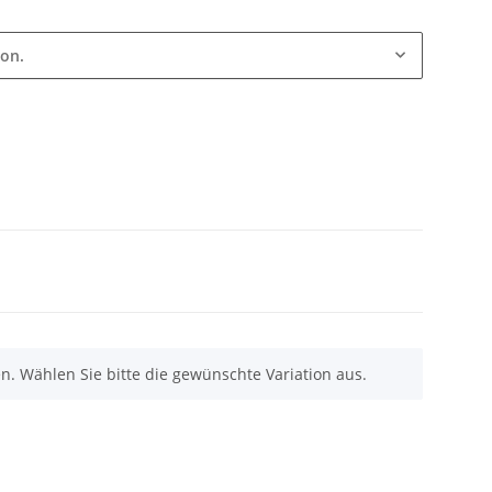
ion.
nen. Wählen Sie bitte die gewünschte Variation aus.