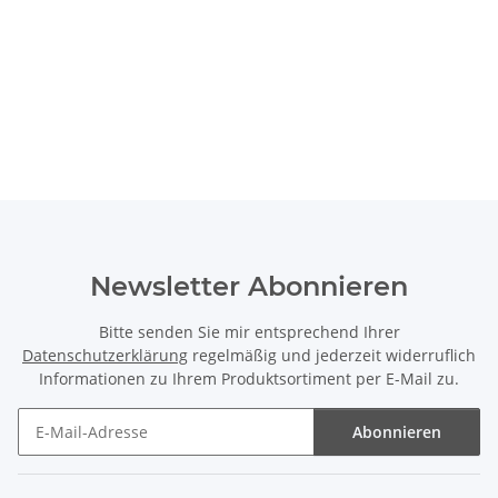
Newsletter Abonnieren
Bitte senden Sie mir entsprechend Ihrer
Datenschutzerklärung
regelmäßig und jederzeit widerruflich
Informationen zu Ihrem Produktsortiment per E-Mail zu.
Abonnieren
Newsletter Abonnieren