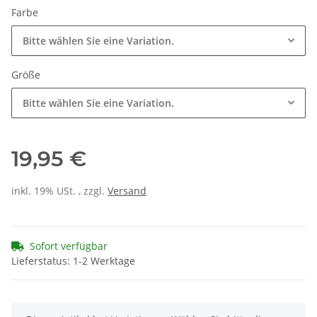
Farbe
Bitte wählen Sie eine Variation.
Größe
Bitte wählen Sie eine Variation.
19,95 €
inkl. 19% USt. , zzgl.
Versand
Sofort verfügbar
Lieferstatus: 1-2 Werktage