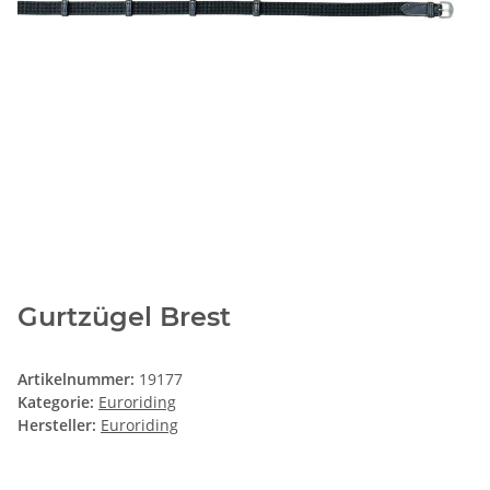
Gurtzügel Brest
Artikelnummer:
19177
Kategorie:
Euroriding
Hersteller:
Euroriding