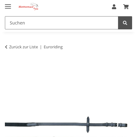
Zurück zur Liste
Euroriding