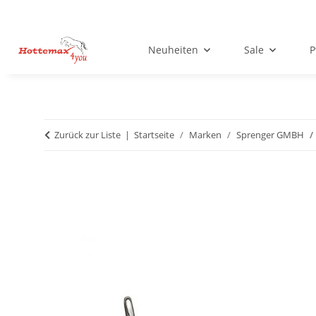
Neuheiten
Sale
P
Zurück zur Liste
Startseite
Marken
Sprenger GMBH