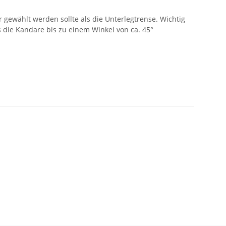
r gewählt werden sollte als die Unterlegtrense. Wichtig
s die Kandare bis zu einem Winkel von ca. 45°