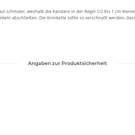
aul schmaler, weshalb die Kandare in der Regel 1/2 bis 1 cm kleine
inkeln abschließen. Die Kinnkette sollte so verschnallt werden, das
Angaben zur Produktsicherheit