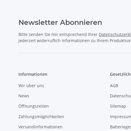
Newsletter Abonnieren
Bitte senden Sie mir entsprechend Ihrer
Datenschutzerk
jederzeit widerruflich Informationen zu Ihrem Produktsor
Informationen
Gesetzlich
Wir über uns
AGB
News
Datenschu
Öffnungszeiten
Sitemap
Zahlungsmöglichkeiten
Impressu
Versandinformationen
Batteriege