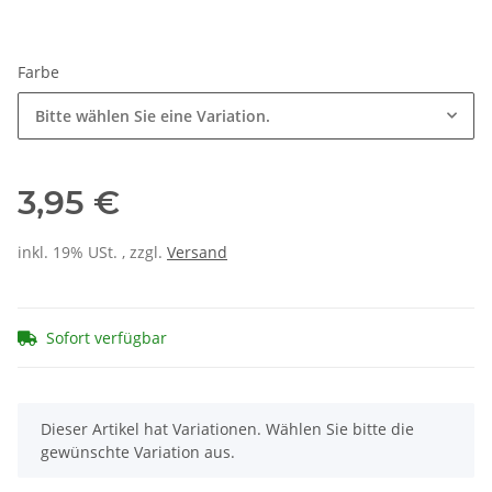
Farbe
Bitte wählen Sie eine Variation.
3,95 €
inkl. 19% USt. , zzgl.
Versand
Sofort verfügbar
x
Dieser Artikel hat Variationen. Wählen Sie bitte die
gewünschte Variation aus.