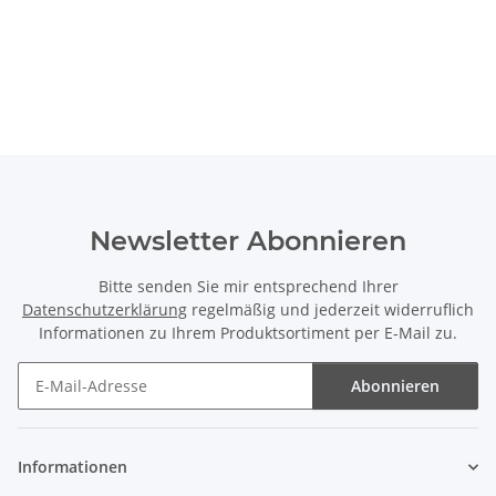
Newsletter Abonnieren
Bitte senden Sie mir entsprechend Ihrer
Datenschutzerklärung
regelmäßig und jederzeit widerruflich
Informationen zu Ihrem Produktsortiment per E-Mail zu.
Abonnieren
Newsletter Abonnieren
Informationen