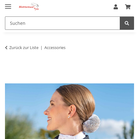
Zurück zur Liste
Accessories