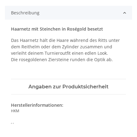
Beschreibung
Haarnetz mit Steinchen in Roségold besetzt
Das Haarnetz hält die Haare während des Ritts unter
dem Reithelm oder dem Zylinder zusammen und
verleiht deinem Turnieroutfit einen edlen Look.
Die rosegoldenen Ziersteine runden die Optik ab.
Angaben zur Produktsicherheit
Herstellerinformationen:
HKM
, ,