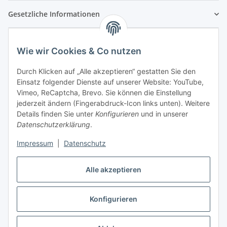
Gesetzliche Informationen
Wie wir Cookies & Co nutzen
Durch Klicken auf „Alle akzeptieren“ gestatten Sie den
Einsatz folgender Dienste auf unserer Website: YouTube,
Vimeo, ReCaptcha, Brevo. Sie können die Einstellung
jederzeit ändern (Fingerabdruck-Icon links unten). Weitere
Details finden Sie unter
Konfigurieren
und in unserer
Datenschutzerklärung
.
Impressum
|
Datenschutz
Vertrag widerrufen
Alle akzeptieren
Konfigurieren