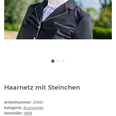
Haarnetz mit Steinchen
Artikelnummer:
20682
Kategorie:
Accessories
Hersteller:
HKM