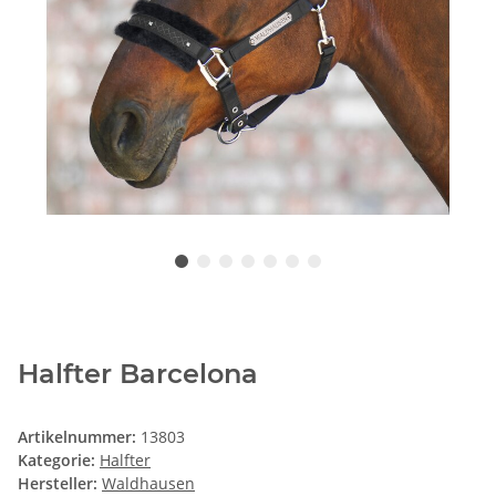
Halfter Barcelona
Artikelnummer:
13803
Kategorie:
Halfter
Hersteller:
Waldhausen