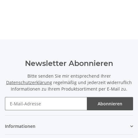
Newsletter Abonnieren
Bitte senden Sie mir entsprechend Ihrer
Datenschutzerklärung
regelmäßig und jederzeit widerruflich
Informationen zu Ihrem Produktsortiment per E-Mail zu.
Abonnieren
Newsletter Abonnieren
Informationen