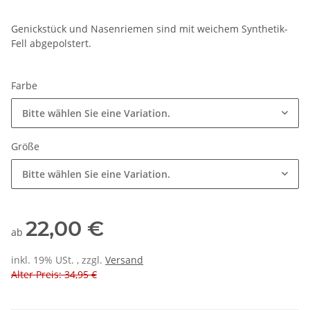
Genickstück und Nasenriemen sind mit weichem Synthetik-
Fell abgepolstert.
Farbe
Bitte wählen Sie eine Variation.
Größe
Bitte wählen Sie eine Variation.
22,00 €
ab
inkl. 19% USt. , zzgl.
Versand
Alter Preis: 34,95 €