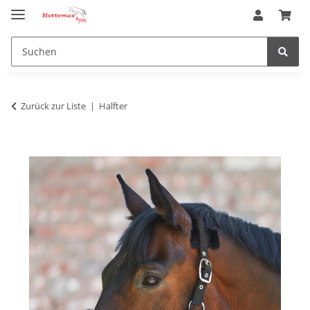
Zurück zur Liste
Halfter