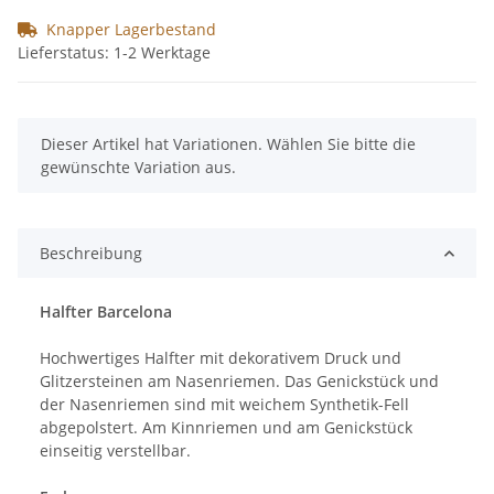
Knapper Lagerbestand
Lieferstatus: 1-2 Werktage
x
Dieser Artikel hat Variationen. Wählen Sie bitte die
gewünschte Variation aus.
Beschreibung
Halfter Barcelona
Hochwertiges Halfter mit dekorativem Druck und
Glitzersteinen am Nasenriemen. Das Genickstück und
der Nasenriemen sind mit weichem Synthetik-Fell
abgepolstert. Am Kinnriemen und am Genickstück
einseitig verstellbar.