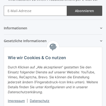
Abonnieren
Newsletter Abonnieren
Informationen
Gesetzliche Informationen
Wie wir Cookies & Co nutzen
Durch Klicken auf „Alle akzeptieren“ gestatten Sie den
Einsatz folgender Dienste auf unserer Website: YouTube,
Vimeo, ReCaptcha, Brevo. Sie können die Einstellung
jederzeit ändern (Fingerabdruck-Icon links unten). Weitere
Details finden Sie unter
Konfigurieren
und in unserer
Datenschutzerklärung
.
Impressum
|
Datenschutz