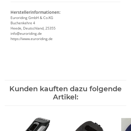
Herstellerinformationen:
Euroriding GmbH & Co.KG
Buchenkehre 4
Heede, Deutschland, 25355
info@euroriding.de
https://www.euroriding.de
Kunden kauften dazu folgende
Artikel: