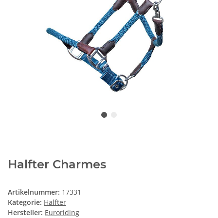
Halfter Charmes
Artikelnummer:
17331
Kategorie:
Halfter
Hersteller:
Euroriding