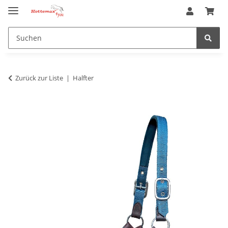
Zurück zur Liste
Halfter