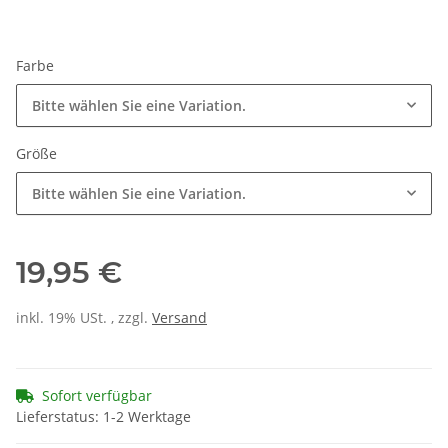
Farbe
Bitte wählen Sie eine Variation.
Größe
Bitte wählen Sie eine Variation.
19,95 €
inkl. 19% USt. , zzgl.
Versand
Sofort verfügbar
Lieferstatus: 1-2 Werktage