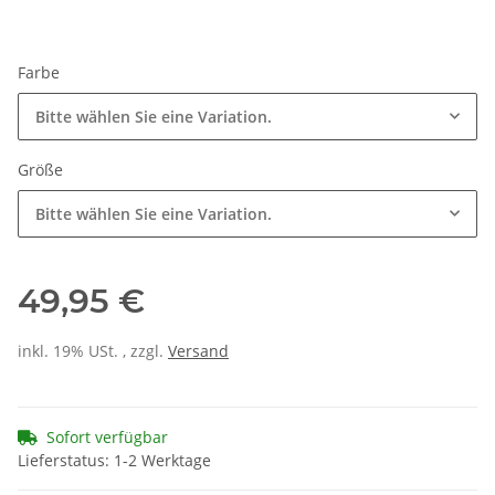
Farbe
Bitte wählen Sie eine Variation.
Größe
Bitte wählen Sie eine Variation.
49,95 €
inkl. 19% USt. , zzgl.
Versand
Sofort verfügbar
Lieferstatus: 1-2 Werktage