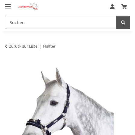
Zurück zur Liste
Halfter