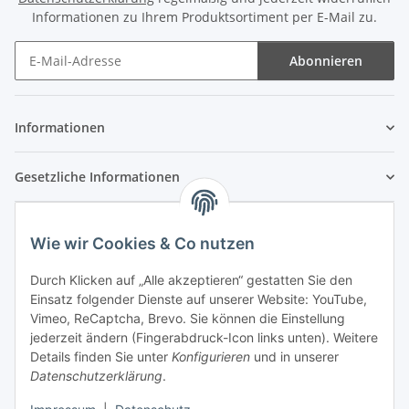
Informationen zu Ihrem Produktsortiment per E-Mail zu.
Abonnieren
Newsletter Abonnieren
Informationen
Gesetzliche Informationen
Wie wir Cookies & Co nutzen
Durch Klicken auf „Alle akzeptieren“ gestatten Sie den
Einsatz folgender Dienste auf unserer Website: YouTube,
Vimeo, ReCaptcha, Brevo. Sie können die Einstellung
jederzeit ändern (Fingerabdruck-Icon links unten). Weitere
Details finden Sie unter
Konfigurieren
und in unserer
Datenschutzerklärung
.