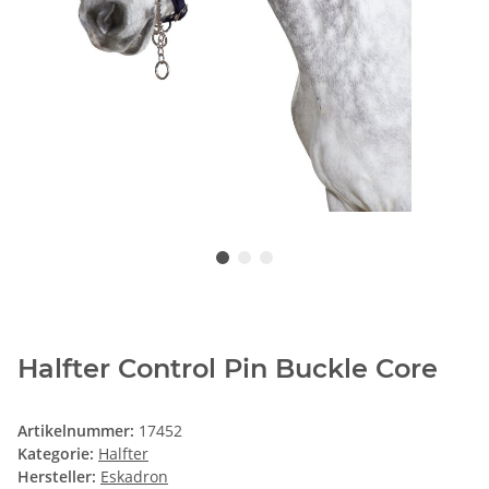
Halfter Control Pin Buckle Core
Artikelnummer:
17452
Kategorie:
Halfter
Hersteller:
Eskadron