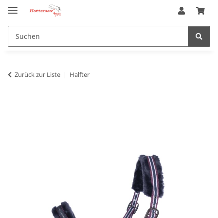
Zurück zur Liste
Halfter