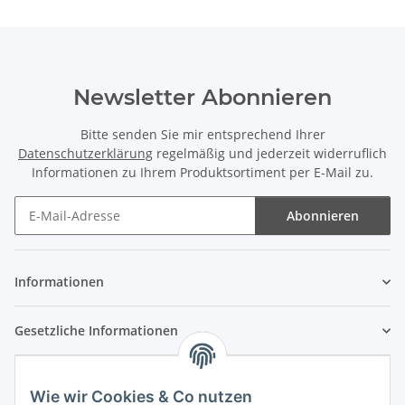
Newsletter Abonnieren
Bitte senden Sie mir entsprechend Ihrer
Datenschutzerklärung
regelmäßig und jederzeit widerruflich
Informationen zu Ihrem Produktsortiment per E-Mail zu.
Abonnieren
Newsletter Abonnieren
Informationen
Gesetzliche Informationen
Wie wir Cookies & Co nutzen