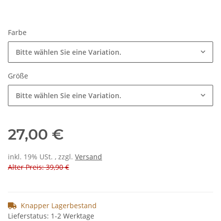
Farbe
Bitte wählen Sie eine Variation.
Größe
Bitte wählen Sie eine Variation.
27,00 €
inkl. 19% USt. , zzgl.
Versand
Alter Preis: 39,90 €
Knapper Lagerbestand
Lieferstatus: 1-2 Werktage