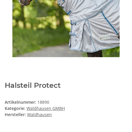
Halsteil Protect
Artikelnummer:
18890
Kategorie:
Waldhausen GMBH
Hersteller:
Waldhausen