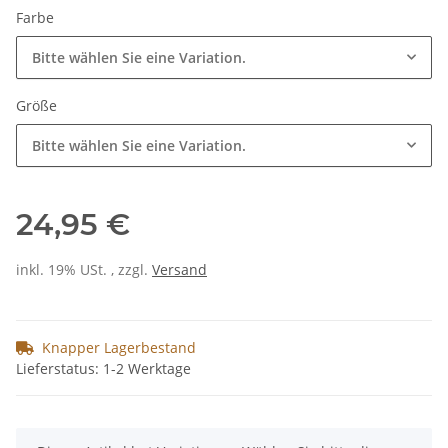
Farbe
Bitte wählen Sie eine Variation.
Größe
Bitte wählen Sie eine Variation.
24,95 €
inkl. 19% USt. , zzgl.
Versand
Knapper Lagerbestand
Lieferstatus: 1-2 Werktage