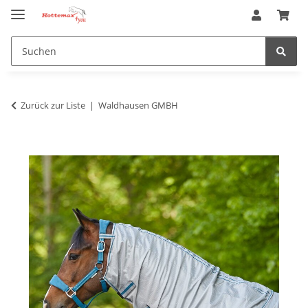
Zurück zur Liste
Waldhausen GMBH