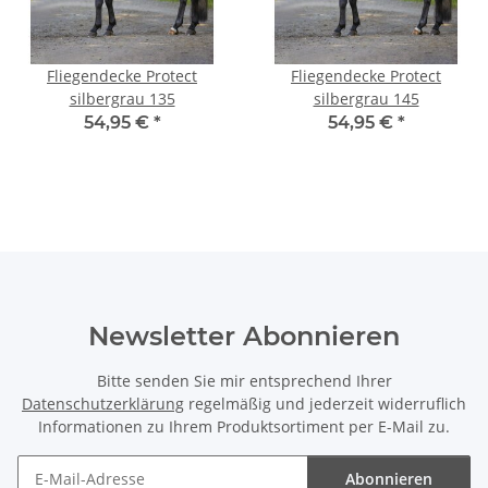
Fliegendecke Protect
Fliegendecke Protect
silbergrau 135
silbergrau 145
54,95 €
*
54,95 €
*
Newsletter Abonnieren
Bitte senden Sie mir entsprechend Ihrer
Datenschutzerklärung
regelmäßig und jederzeit widerruflich
Informationen zu Ihrem Produktsortiment per E-Mail zu.
Abonnieren