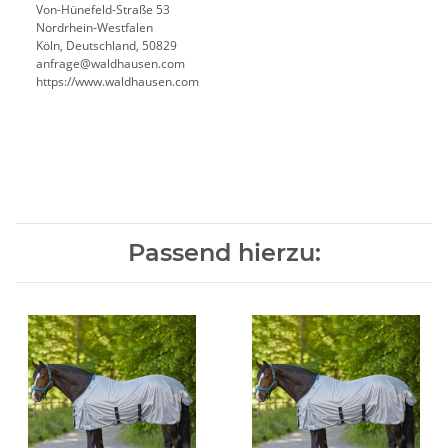
Von-Hünefeld-Straße 53
Nordrhein-Westfalen
Köln, Deutschland, 50829
anfrage@waldhausen.com
https://www.waldhausen.com
Passend hierzu: