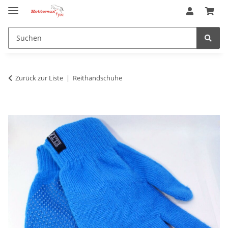
Zurück zur Liste
Reithandschuhe