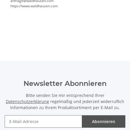
anfrage@waldhausen.com
https://www.waldhausen.com
Newsletter Abonnieren
Bitte senden Sie mir entsprechend Ihrer
Datenschutzerklärung
regelmäßig und jederzeit widerruflich
Informationen zu Ihrem Produktsortiment per E-Mail zu.
Abonnieren