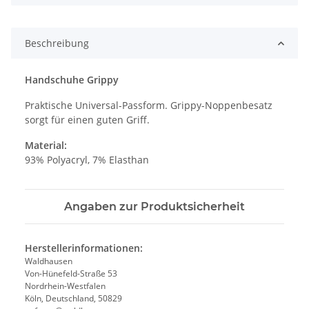
Beschreibung
Handschuhe Grippy
Praktische Universal-Passform. Grippy-Noppenbesatz
sorgt für einen guten Griff.
Material:
93% Polyacryl, 7% Elasthan
Angaben zur Produktsicherheit
Herstellerinformationen:
Waldhausen
Von-Hünefeld-Straße 53
Nordrhein-Westfalen
Köln, Deutschland, 50829