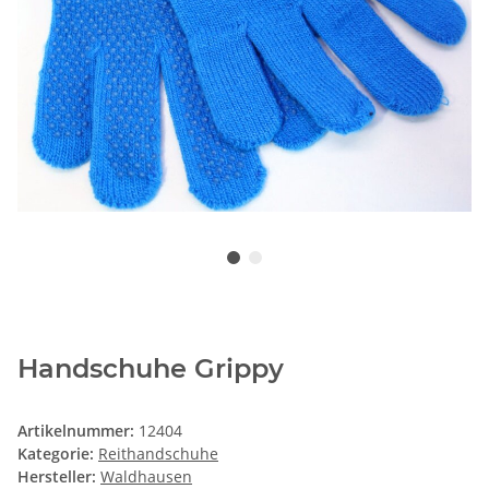
Handschuhe Grippy
Artikelnummer:
12404
Kategorie:
Reithandschuhe
Hersteller:
Waldhausen