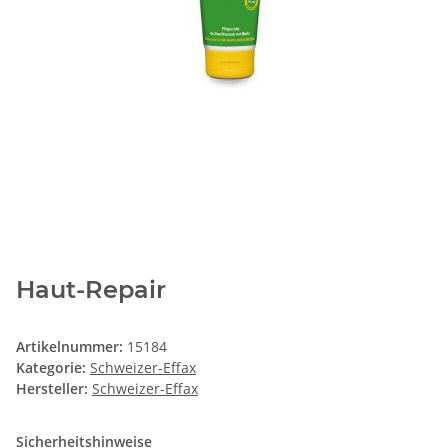
Haut-Repair
Artikelnummer:
15184
Kategorie:
Schweizer-Effax
Hersteller:
Schweizer-Effax
Sicherheitshinweise