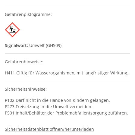
Gefahrenpiktogramme:
Signalwort:
Umwelt (GHS09)
Gefahrenhinweise:
H411 Giftig für Wasserorganismen, mit langfristiger Wirkung.
Sicherheitshinweise:
P102 Darf nicht in die Hände von Kindern gelangen.
P273 Freisetzung in die Umwelt vermeiden.
P501 Inhalt/Behälter der Problemabfallentsorgung zuführen.
Sicherheitsdatenblatt öffnen/herunterladen