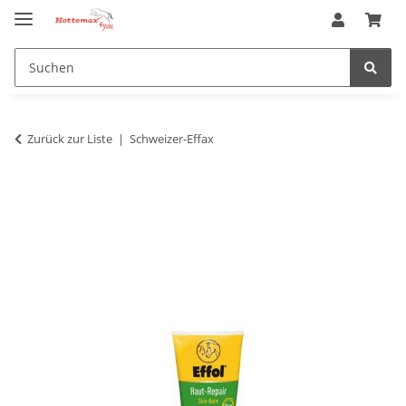
Zurück zur Liste
Schweizer-Effax