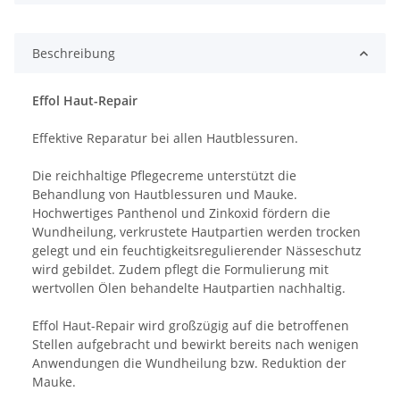
Beschreibung
Effol Haut-Repair
Effektive Reparatur bei allen Hautblessuren.
Die reichhaltige Pflegecreme unterstützt die
Behandlung von Hautblessuren und Mauke.
Hochwertiges Panthenol und Zinkoxid fördern die
Wundheilung, verkrustete Hautpartien werden trocken
gelegt und ein feuchtigkeitsregulierender Nässeschutz
wird gebildet. Zudem pflegt die Formulierung mit
wertvollen Ölen behandelte Hautpartien nachhaltig.
Effol Haut-Repair wird großzügig auf die betroffenen
Stellen aufgebracht und bewirkt bereits nach wenigen
Anwendungen die Wundheilung bzw. Reduktion der
Mauke.