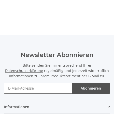
Newsletter Abonnieren
Bitte senden Sie mir entsprechend Ihrer
Datenschutzerklärung
regelmäßig und jederzeit widerruflich
Informationen zu Ihrem Produktsortiment per E-Mail zu.
Abonnieren
Newsletter Abonnieren
Informationen