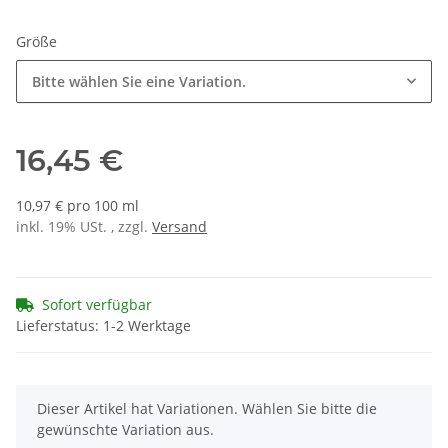
Größe
Bitte wählen Sie eine Variation.
16,45 €
10,97 € pro 100 ml
inkl. 19% USt. , zzgl.
Versand
Sofort verfügbar
Lieferstatus: 1-2 Werktage
x
Dieser Artikel hat Variationen. Wählen Sie bitte die
gewünschte Variation aus.