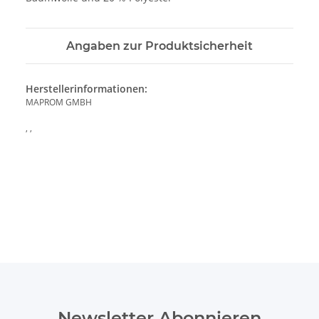
Angaben zur Produktsicherheit
Herstellerinformationen:
MAPROM GMBH
, ,
Newsletter Abonnieren