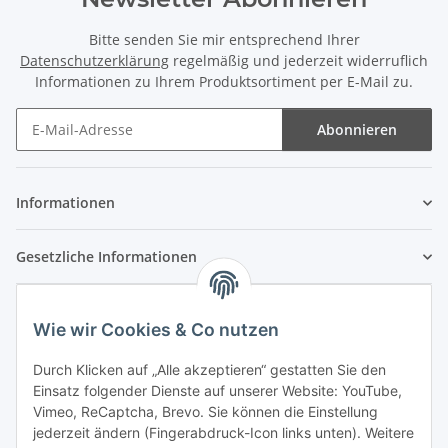
Bitte senden Sie mir entsprechend Ihrer
Datenschutzerklärung
regelmäßig und jederzeit widerruflich
Informationen zu Ihrem Produktsortiment per E-Mail zu.
Abonnieren
Newsletter Abonnieren
Informationen
Gesetzliche Informationen
Wie wir Cookies & Co nutzen
Durch Klicken auf „Alle akzeptieren“ gestatten Sie den
Einsatz folgender Dienste auf unserer Website: YouTube,
Vimeo, ReCaptcha, Brevo. Sie können die Einstellung
jederzeit ändern (Fingerabdruck-Icon links unten). Weitere