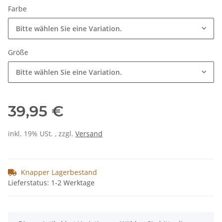
Farbe
Bitte wählen Sie eine Variation.
Größe
Bitte wählen Sie eine Variation.
39,95 €
inkl. 19% USt. , zzgl.
Versand
Knapper Lagerbestand
Lieferstatus: 1-2 Werktage