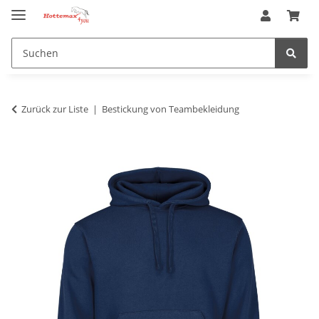
Zurück zur Liste
Bestickung von Teambekleidung