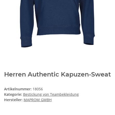
Herren Authentic Kapuzen-Sweat
Artikelnummer:
18056
Kategorie:
Bestickung von Teambekleidung
Hersteller:
MAPROM GMBH