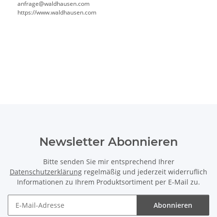
anfrage@waldhausen.com
https://www.waldhausen.com
Newsletter Abonnieren
Bitte senden Sie mir entsprechend Ihrer
Datenschutzerklärung
regelmäßig und jederzeit widerruflich
Informationen zu Ihrem Produktsortiment per E-Mail zu.
Abonnieren