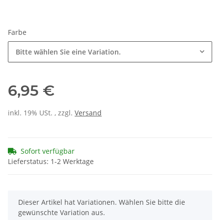
Farbe
Bitte wählen Sie eine Variation.
6,95 €
inkl. 19% USt. , zzgl.
Versand
Sofort verfügbar
Lieferstatus: 1-2 Werktage
x
Dieser Artikel hat Variationen. Wählen Sie bitte die
gewünschte Variation aus.