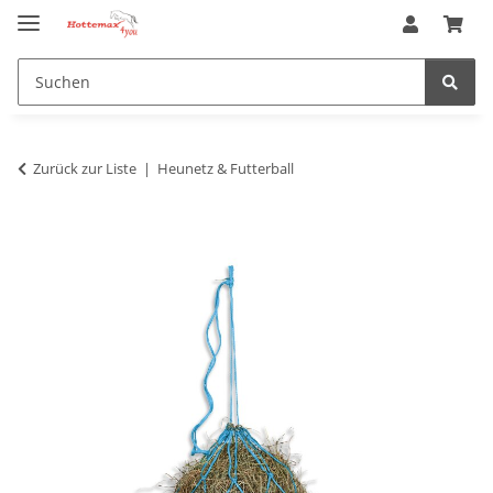
Zurück zur Liste
Heunetz & Futterball