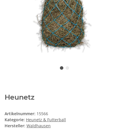
Heunetz
Artikelnummer:
15566
Kategorie:
Heunetz & Futterball
Hersteller:
Waldhausen