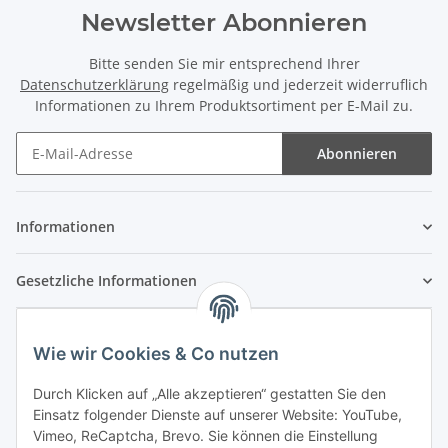
Newsletter Abonnieren
Bitte senden Sie mir entsprechend Ihrer
Datenschutzerklärung
regelmäßig und jederzeit widerruflich
Informationen zu Ihrem Produktsortiment per E-Mail zu.
Abonnieren
Newsletter Abonnieren
Informationen
Gesetzliche Informationen
Wie wir Cookies & Co nutzen
Durch Klicken auf „Alle akzeptieren“ gestatten Sie den
Einsatz folgender Dienste auf unserer Website: YouTube,
Vimeo, ReCaptcha, Brevo. Sie können die Einstellung