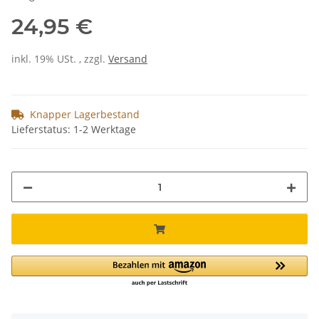
24,95 €
inkl. 19% USt. , zzgl.
Versand
Knapper Lagerbestand
Lieferstatus: 1-2 Werktage