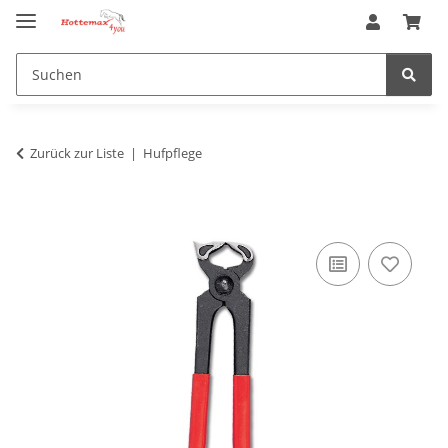
Zurück zur Liste
Hufpflege