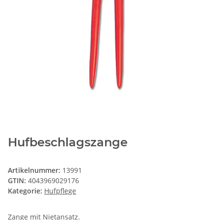
Hufbeschlagszange
Artikelnummer:
13991
GTIN:
4043969029176
Kategorie:
Hufpflege
Zange mit Nietansatz.