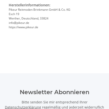
Herstellerinformationen:
Pikeur Reitmoden Brinkmann GmbH & Co. KG
Esch 19
Werther, Deutschland, 33824
info@pikeur.de
https://www.pikeur.de
Newsletter Abonnieren
Bitte senden Sie mir entsprechend Ihrer
Datenschutzerklärung
regelmäßig und jederzeit widerruflich