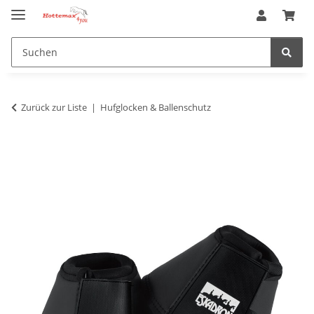
Zurück zur Liste
Hufglocken & Ballenschutz