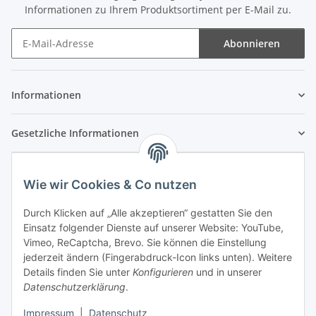
Informationen zu Ihrem Produktsortiment per E-Mail zu.
Abonnieren
Newsletter Abonnieren
Informationen
Gesetzliche Informationen
Wie wir Cookies & Co nutzen
Durch Klicken auf „Alle akzeptieren“ gestatten Sie den
Einsatz folgender Dienste auf unserer Website: YouTube,
Vimeo, ReCaptcha, Brevo. Sie können die Einstellung
jederzeit ändern (Fingerabdruck-Icon links unten). Weitere
Details finden Sie unter
Konfigurieren
und in unserer
Datenschutzerklärung
.
Impressum
|
Datenschutz