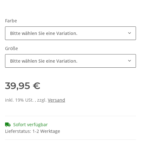
Farbe
Bitte wählen Sie eine Variation.
Größe
Bitte wählen Sie eine Variation.
39,95 €
inkl. 19% USt. , zzgl.
Versand
Sofort verfügbar
Lieferstatus: 1-2 Werktage