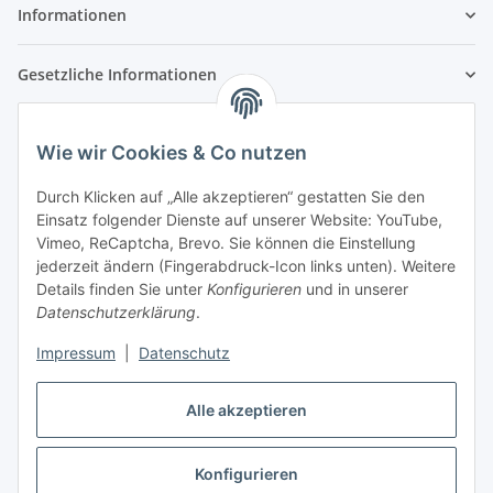
Informationen
Gesetzliche Informationen
Wie wir Cookies & Co nutzen
Durch Klicken auf „Alle akzeptieren“ gestatten Sie den
Einsatz folgender Dienste auf unserer Website: YouTube,
Vimeo, ReCaptcha, Brevo. Sie können die Einstellung
jederzeit ändern (Fingerabdruck-Icon links unten). Weitere
Details finden Sie unter
Konfigurieren
und in unserer
Datenschutzerklärung
.
Impressum
|
Datenschutz
Alle akzeptieren
Vertrag widerrufen
Konfigurieren