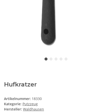
Hufkratzer
Artikelnummer:
18330
Kategorie:
Putzzeug
Hersteller:
Waldhausen