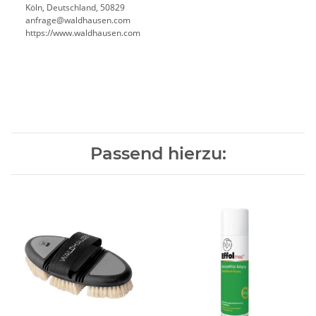
Köln, Deutschland, 50829
anfrage@waldhausen.com
https://www.waldhausen.com
Passend hierzu: