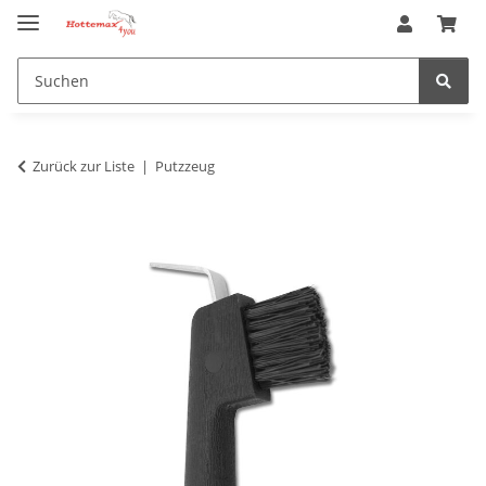
Zurück zur Liste
Putzzeug