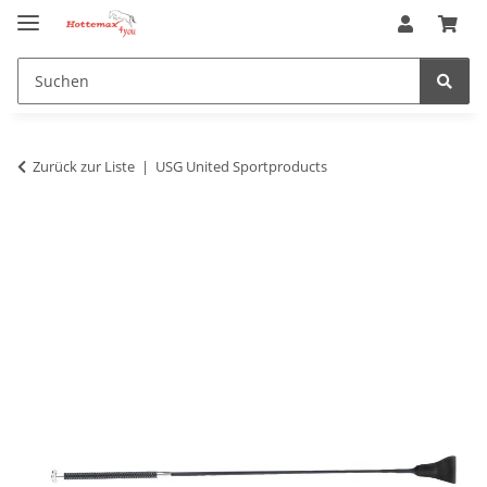
Zurück zur Liste
USG United Sportproducts