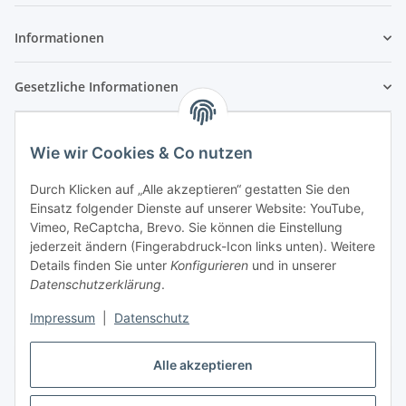
Informationen
Gesetzliche Informationen
Wie wir Cookies & Co nutzen
Durch Klicken auf „Alle akzeptieren“ gestatten Sie den
Einsatz folgender Dienste auf unserer Website: YouTube,
Vimeo, ReCaptcha, Brevo. Sie können die Einstellung
jederzeit ändern (Fingerabdruck-Icon links unten). Weitere
Details finden Sie unter
Konfigurieren
und in unserer
Datenschutzerklärung
.
Impressum
|
Datenschutz
Vertrag widerrufen
Alle akzeptieren