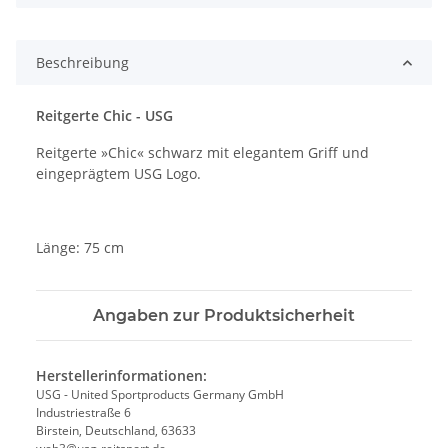
Beschreibung
Reitgerte Chic - USG
Reitgerte »Chic« schwarz mit elegantem Griff und
eingeprägtem USG Logo.
Länge: 75 cm
Angaben zur Produktsicherheit
Herstellerinformationen:
USG - United Sportproducts Germany GmbH
Industriestraße 6
Birstein, Deutschland, 63633