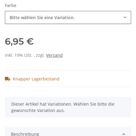
Farbe
Bitte wählen Sie eine Variation.
6,95 €
inkl. 19% USt. , zzgl.
Versand
Knapper Lagerbestand
x
Dieser Artikel hat Variationen. Wählen Sie bitte die
gewünschte Variation aus.
Beschreibung