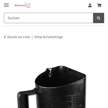
Zurück zur Liste
Eimer & Futtertröge