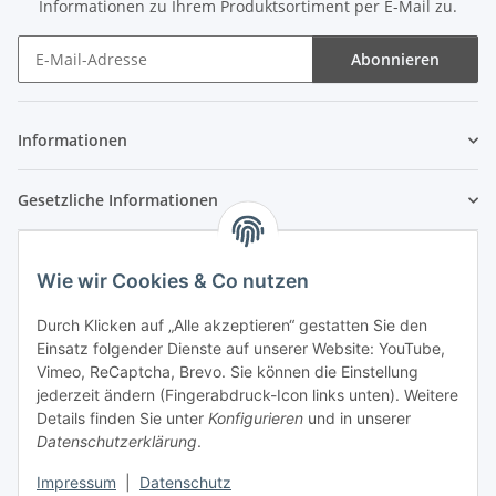
Informationen zu Ihrem Produktsortiment per E-Mail zu.
Abonnieren
Newsletter Abonnieren
Informationen
Gesetzliche Informationen
Wie wir Cookies & Co nutzen
Durch Klicken auf „Alle akzeptieren“ gestatten Sie den
Einsatz folgender Dienste auf unserer Website: YouTube,
Vimeo, ReCaptcha, Brevo. Sie können die Einstellung
jederzeit ändern (Fingerabdruck-Icon links unten). Weitere
Details finden Sie unter
Konfigurieren
und in unserer
Datenschutzerklärung
.
Impressum
|
Datenschutz