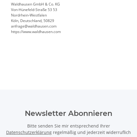
Waldhausen GmbH & Co. KG
Von-Hünefeld-Straße 53 53
Nordrhein-Westfalen
Köln, Deutschland, 50829
anfrage@waldhausen.com
https://www.waldhausen.com
Newsletter Abonnieren
Bitte senden Sie mir entsprechend Ihrer
Datenschutzerklärung
regelmäßig und jederzeit widerruflich