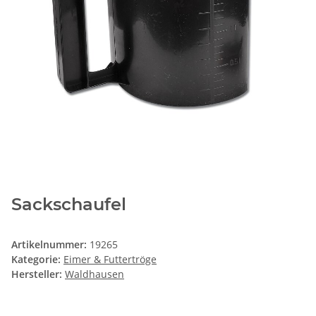
Sackschaufel
Artikelnummer:
19265
Kategorie:
Eimer & Futtertröge
Hersteller:
Waldhausen