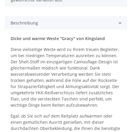
Beschreibung
Dicke und warme Weste "Gracy" von Kingsland
Diese vielseitige Weste wird zu Ihrem treuen Begleiter,
um bei niedrigen Temperaturen ausreiten zu können.
Der Shell-Stoff im einzigartigen Camouflage-Design ist
gleichermaßen modisch wie funktional. Dank
wasserabweisender Verarbeitung werden Sie stets
trocken gehalten, während die Folie auf der Rückseite
für Strapazierfähigkeit und Atmungsaktivität sorgt. Der
umgekehrte YKK-Reißverschluss liefert zusätzliches
Flair, und die versteckten Taschen sind perfekt, um
wichtige Dinge beim Reiten aufzubewahren.
Egal, ob Sie sich auf dem Reitplatz aufwärmen oder
einen gemütlichen Ausritt genießen, mit dieser
durchdachten Oberbekleidung, die Ihnen die benötigte