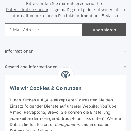
Bitte senden Sie mir entsprechend Ihrer
Datenschutzerklärung
regelmäßig und jederzeit widerruflich
Informationen zu Ihrem Produktsortiment per E-Mail zu.
Abonnieren
Newsletter Abonnieren
Informationen
Gesetzliche Informationen
Wie wir Cookies & Co nutzen
Durch Klicken auf „Alle akzeptieren“ gestatten Sie den
Einsatz folgender Dienste auf unserer Website: YouTube,
Vimeo, ReCaptcha, Brevo. Sie können die Einstellung
jederzeit ändern (Fingerabdruck-Icon links unten). Weitere
Details finden Sie unter
Konfigurieren
und in unserer
Datenschutzerklärung
.