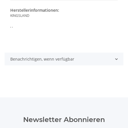
Herstellerinformationen:
KINGSLAND
, ,
Benachrichtigen, wenn verfügbar
Newsletter Abonnieren