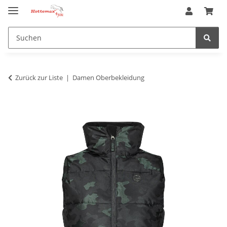
Zurück zur Liste
Damen Oberbekleidung