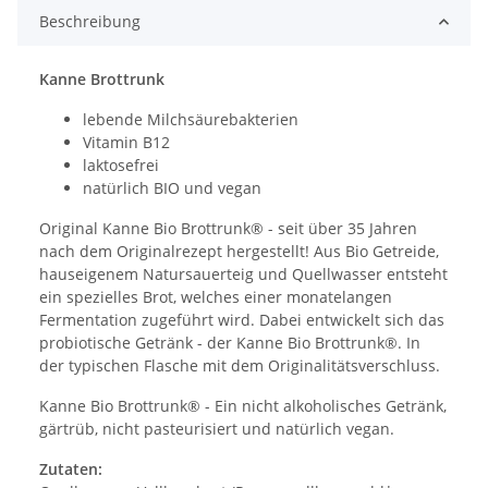
Beschreibung
Kanne Brottrunk
lebende Milchsäurebakterien
Vitamin B12
laktosefrei
natürlich BIO und vegan
Original Kanne Bio Brottrunk® - seit über 35 Jahren
nach dem Originalrezept hergestellt! Aus Bio Getreide,
hauseigenem Natursauerteig und Quellwasser entsteht
ein spezielles Brot, welches einer monatelangen
Fermentation zugeführt wird. Dabei entwickelt sich das
probiotische Getränk - der Kanne Bio Brottrunk®. In
der typischen Flasche mit dem Originalitätsverschluss.
Kanne Bio Brottrunk® - Ein nicht alkoholisches Getränk,
gärtrüb, nicht pasteurisiert und natürlich vegan.
Zutaten: