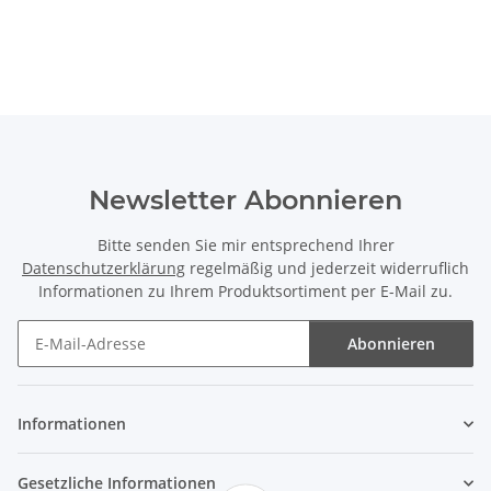
Newsletter Abonnieren
Bitte senden Sie mir entsprechend Ihrer
Datenschutzerklärung
regelmäßig und jederzeit widerruflich
Informationen zu Ihrem Produktsortiment per E-Mail zu.
Abonnieren
Newsletter Abonnieren
Informationen
Gesetzliche Informationen