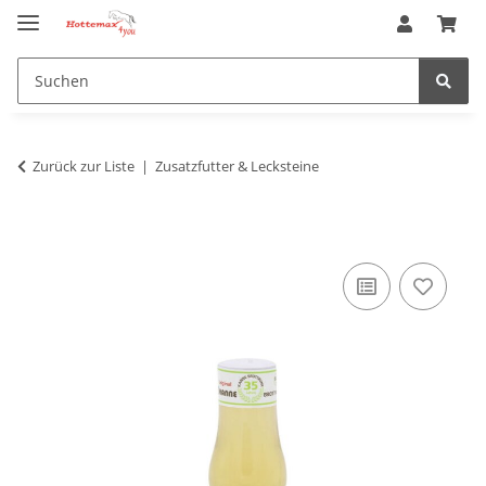
Zurück zur Liste
Zusatzfutter & Lecksteine