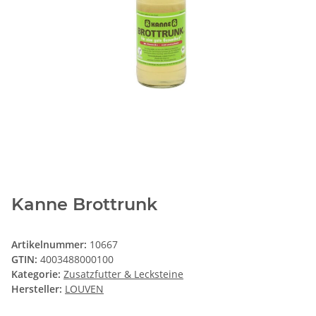
Kanne Brottrunk
Artikelnummer:
10667
GTIN:
4003488000100
Kategorie:
Zusatzfutter & Lecksteine
Hersteller:
LOUVEN