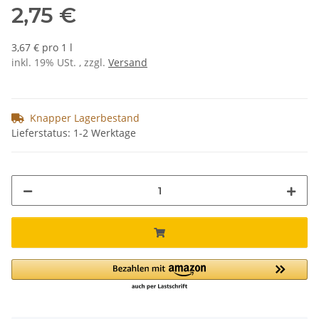
2,75 €
3,67 € pro 1 l
inkl. 19% USt. , zzgl.
Versand
Knapper Lagerbestand
Lieferstatus: 1-2 Werktage