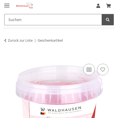
Zurück zur Liste
Geschenkartikel