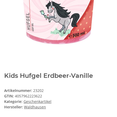
Kids Hufgel Erdbeer-Vanille
Artikelnummer:
23202
GTIN:
4057962223622
Kategorie:
Geschenkartikel
Hersteller:
Waldhausen