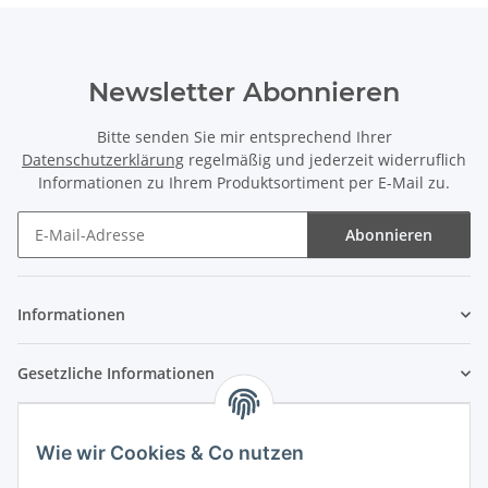
Newsletter Abonnieren
Bitte senden Sie mir entsprechend Ihrer
Datenschutzerklärung
regelmäßig und jederzeit widerruflich
Informationen zu Ihrem Produktsortiment per E-Mail zu.
Abonnieren
Newsletter Abonnieren
Informationen
Gesetzliche Informationen
Wie wir Cookies & Co nutzen