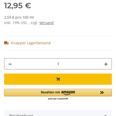
12,95 €
2,59 € pro 100 ml
inkl. 19% USt. , zzgl.
Versand
Knapper Lagerbestand
Beschreibung