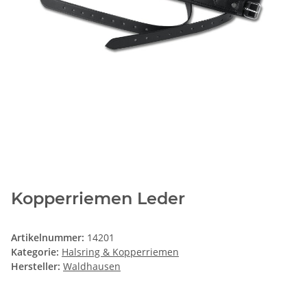
Kopperriemen Leder
Artikelnummer:
14201
Kategorie:
Halsring & Kopperriemen
Hersteller:
Waldhausen