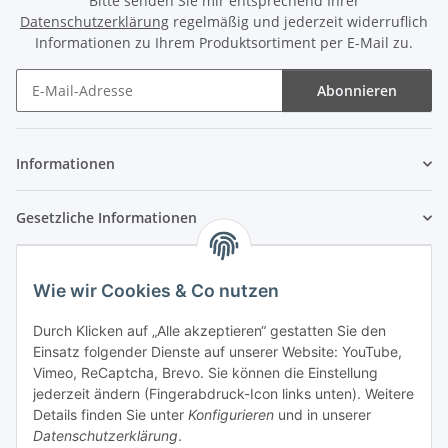
Bitte senden Sie mir entsprechend Ihrer
Datenschutzerklärung
regelmäßig und jederzeit widerruflich
Informationen zu Ihrem Produktsortiment per E-Mail zu.
Abonnieren
Newsletter Abonnieren
Informationen
Gesetzliche Informationen
Wie wir Cookies & Co nutzen
Durch Klicken auf „Alle akzeptieren“ gestatten Sie den
Einsatz folgender Dienste auf unserer Website: YouTube,
Vimeo, ReCaptcha, Brevo. Sie können die Einstellung
jederzeit ändern (Fingerabdruck-Icon links unten). Weitere
Details finden Sie unter
Konfigurieren
und in unserer
Datenschutzerklärung
.