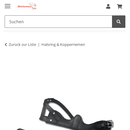
Zurück zur Liste
Halsring & Kopperriemen