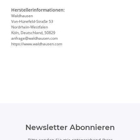
Herstellerinformationen:
Waldhausen
Von-Hünefeld-Straße 53
Nordrhein-Westfalen
Köln, Deutschland, 50829
anfrage@waldhausen.com
https://www.waldhausen.com
Newsletter Abonnieren