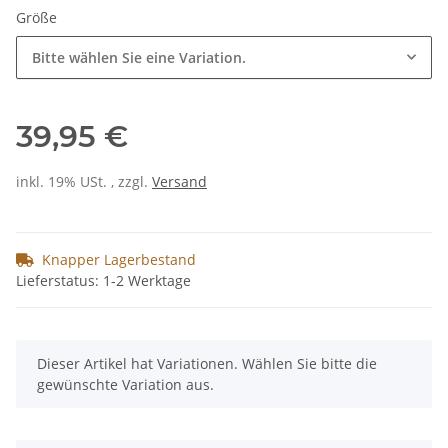
Größe
Bitte wählen Sie eine Variation.
39,95 €
inkl. 19% USt. , zzgl.
Versand
Knapper Lagerbestand
Lieferstatus: 1-2 Werktage
x
Dieser Artikel hat Variationen. Wählen Sie bitte die
gewünschte Variation aus.