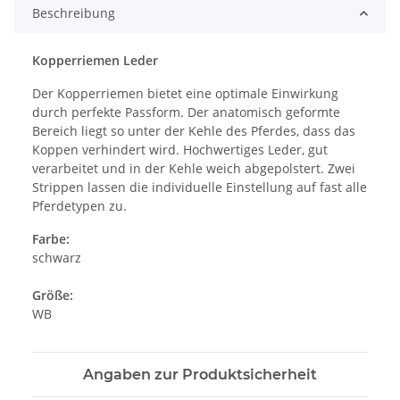
Beschreibung
Kopperriemen Leder
Der Kopperriemen bietet eine optimale Einwirkung
durch perfekte Passform. Der anatomisch geformte
Bereich liegt so unter der Kehle des Pferdes, dass das
Koppen verhindert wird. Hochwertiges Leder, gut
verarbeitet und in der Kehle weich abgepolstert. Zwei
Strippen lassen die individuelle Einstellung auf fast alle
Pferdetypen zu.
Farbe:
schwarz
Größe:
WB
Angaben zur Produktsicherheit