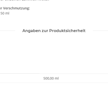
ler Verschmutzung:
 50 ml
Angaben zur Produktsicherheit
500,00 ml