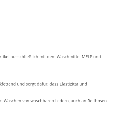
rtikel ausschließlich mit dem Waschmittel MELP und
kfettend und sorgt dafür, dass Elastizität und
um Waschen von waschbaren Ledern, auch an Reithosen.