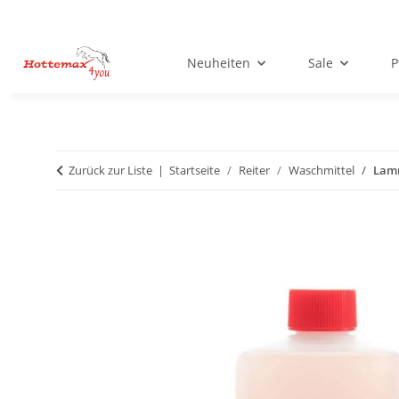
Neuheiten
Sale
P
Zurück zur Liste
Startseite
Reiter
Waschmittel
Lamm