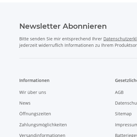
Newsletter Abonnieren
Bitte senden Sie mir entsprechend Ihrer
Datenschutzerk
jederzeit widerruflich Informationen zu Ihrem Produktsor
Informationen
Gesetzlich
Wir über uns
AGB
News
Datenschu
Öffnungszeiten
Sitemap
Zahlungsmöglichkeiten
Impressu
Versandinformationen
Batteriege