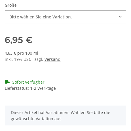
Größe
Bitte wählen Sie eine Variation.
6,95 €
4,63 € pro 100 ml
inkl. 19% USt. , zzgl.
Versand
Sofort verfügbar
Lieferstatus: 1-2 Werktage
x
Dieser Artikel hat Variationen. Wählen Sie bitte die
gewünschte Variation aus.