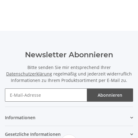
Newsletter Abonnieren
Bitte senden Sie mir entsprechend Ihrer
Datenschutzerklärung
regelmäßig und jederzeit widerruflich
Informationen zu Ihrem Produktsortiment per E-Mail zu.
Abonnieren
Newsletter Abonnieren
Informationen
Gesetzliche Informationen