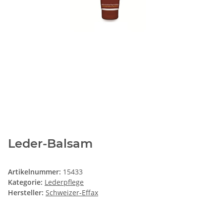
Leder-Balsam
Artikelnummer:
15433
Kategorie:
Lederpflege
Hersteller:
Schweizer-Effax