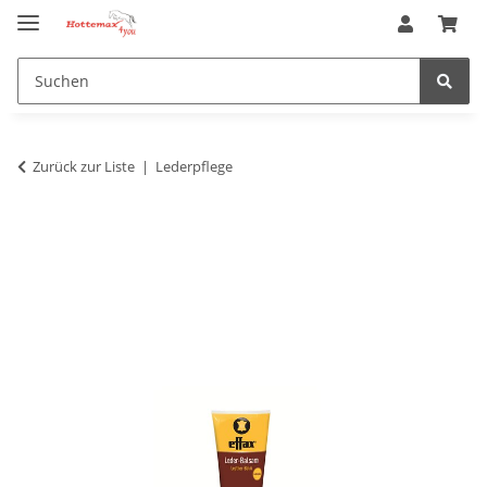
Zurück zur Liste
Lederpflege