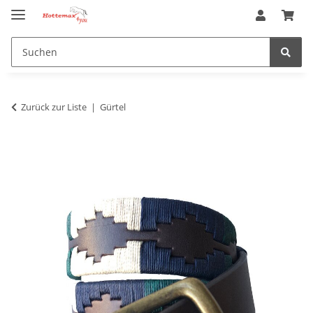
Zurück zur Liste
Gürtel