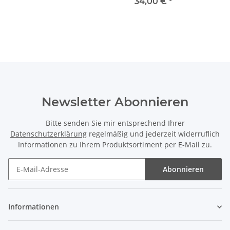
34,00 €
*
Newsletter Abonnieren
Bitte senden Sie mir entsprechend Ihrer
Datenschutzerklärung
regelmäßig und jederzeit widerruflich
Informationen zu Ihrem Produktsortiment per E-Mail zu.
Abonnieren
Newsletter Abonnieren
Informationen