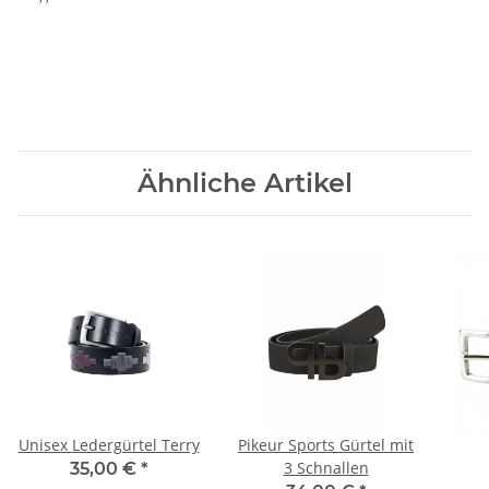
Ähnliche Artikel
Unisex Ledergürtel Terry
Pikeur Sports Gürtel mit
3 Schnallen
35,00 €
*