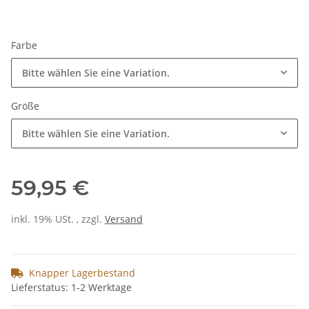
Farbe
Bitte wählen Sie eine Variation.
Größe
Bitte wählen Sie eine Variation.
59,95 €
inkl. 19% USt. , zzgl.
Versand
Knapper Lagerbestand
Lieferstatus: 1-2 Werktage