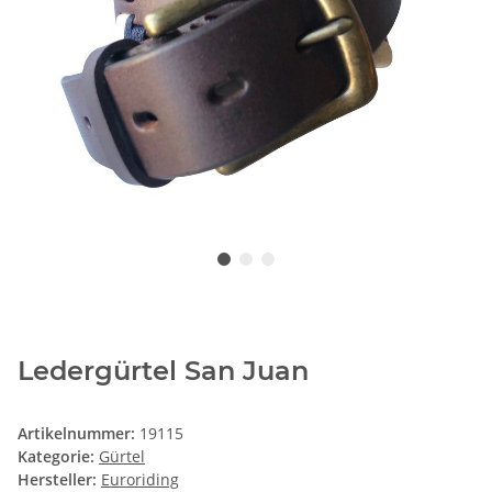
Ledergürtel San Juan
Artikelnummer:
19115
Kategorie:
Gürtel
Hersteller:
Euroriding